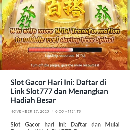
Slot Gacor Hari Ini: Daftar di
Link Slot777 dan Menangkan
Hadiah Besar
NOVEMBER 17, 2025
/
0 COMMENTS
Slot Gacor hari ini: Daftar dan Mulai