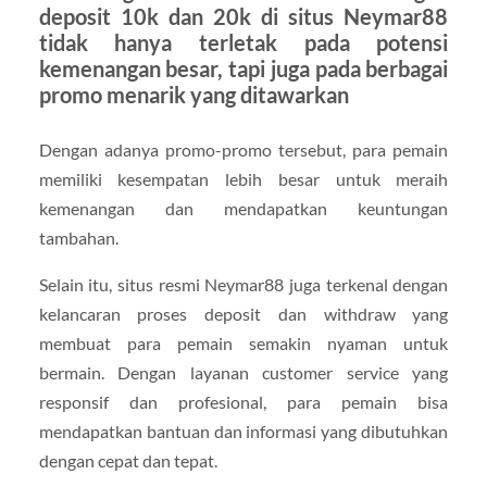
deposit 10k dan 20k di situs Neymar88
tidak hanya terletak pada potensi
kemenangan besar, tapi juga pada berbagai
promo menarik yang ditawarkan
Dengan adanya promo-promo tersebut, para pemain
memiliki kesempatan lebih besar untuk meraih
kemenangan dan mendapatkan keuntungan
tambahan.
Selain itu, situs resmi Neymar88 juga terkenal dengan
kelancaran proses deposit dan withdraw yang
membuat para pemain semakin nyaman untuk
bermain. Dengan layanan customer service yang
responsif dan profesional, para pemain bisa
mendapatkan bantuan dan informasi yang dibutuhkan
dengan cepat dan tepat.