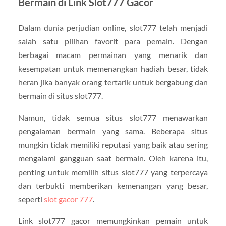
Bermain di Link Slot777 Gacor
Dalam dunia perjudian online, slot777 telah menjadi
salah satu pilihan favorit para pemain. Dengan
berbagai macam permainan yang menarik dan
kesempatan untuk memenangkan hadiah besar, tidak
heran jika banyak orang tertarik untuk bergabung dan
bermain di situs slot777.
Namun, tidak semua situs slot777 menawarkan
pengalaman bermain yang sama. Beberapa situs
mungkin tidak memiliki reputasi yang baik atau sering
mengalami gangguan saat bermain. Oleh karena itu,
penting untuk memilih situs slot777 yang terpercaya
dan terbukti memberikan kemenangan yang besar,
seperti
slot gacor 777
.
Link slot777 gacor memungkinkan pemain untuk