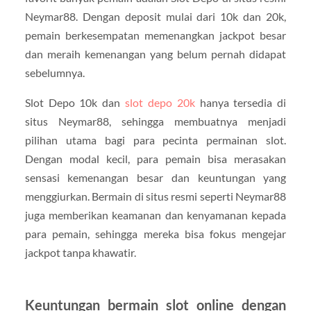
Neymar88. Dengan deposit mulai dari 10k dan 20k,
pemain berkesempatan memenangkan jackpot besar
dan meraih kemenangan yang belum pernah didapat
sebelumnya.
Slot Depo 10k dan
slot depo 20k
hanya tersedia di
situs Neymar88, sehingga membuatnya menjadi
pilihan utama bagi para pecinta permainan slot.
Dengan modal kecil, para pemain bisa merasakan
sensasi kemenangan besar dan keuntungan yang
menggiurkan. Bermain di situs resmi seperti Neymar88
juga memberikan keamanan dan kenyamanan kepada
para pemain, sehingga mereka bisa fokus mengejar
jackpot tanpa khawatir.
Keuntungan bermain slot online dengan