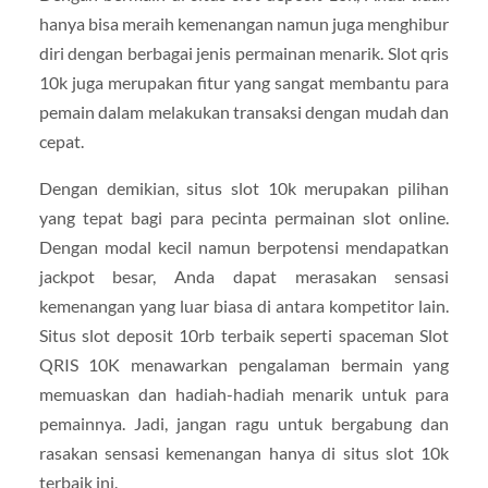
hanya bisa meraih kemenangan namun juga menghibur
diri dengan berbagai jenis permainan menarik. Slot qris
10k juga merupakan fitur yang sangat membantu para
pemain dalam melakukan transaksi dengan mudah dan
cepat.
Dengan demikian, situs slot 10k merupakan pilihan
yang tepat bagi para pecinta permainan slot online.
Dengan modal kecil namun berpotensi mendapatkan
jackpot besar, Anda dapat merasakan sensasi
kemenangan yang luar biasa di antara kompetitor lain.
Situs slot deposit 10rb terbaik seperti spaceman Slot
QRIS 10K menawarkan pengalaman bermain yang
memuaskan dan hadiah-hadiah menarik untuk para
pemainnya. Jadi, jangan ragu untuk bergabung dan
rasakan sensasi kemenangan hanya di situs slot 10k
terbaik ini.