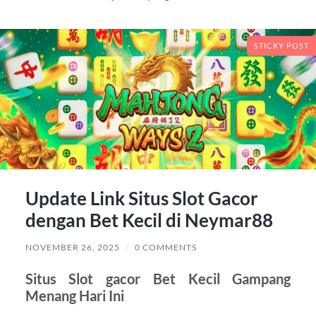
STICKY POST
Update Link Situs Slot Gacor
dengan Bet Kecil di Neymar88
NOVEMBER 26, 2025
/
0 COMMENTS
Situs Slot gacor Bet Kecil Gampang
Menang Hari Ini