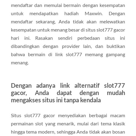
mendaftar dan memulai bermain dengan kesempatan
untuk mendapatkan hadiah Maxwin. Dengan
mendaftar sekarang, Anda tidak akan melewatkan
kesempatan untuk menang besar di situs slot777 gacor
hari ini. Rasakan sendiri perbedaan situs ini
dibandingkan dengan provider lain, dan buktikan
bahwa bermain di link slot777 memang gampang
menang.
Dengan adanya link alternatif slot777
gacor, Anda dapat dengan mudah
mengakses situs ini tanpa kendala
Situs slot777 gacor menyediakan berbagai macam
permainan slot yang menarik, mulai dari tema klasik
hingga tema modern, sehingga Anda tidak akan bosan