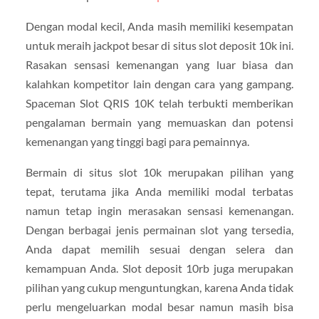
Dengan modal kecil, Anda masih memiliki kesempatan
untuk meraih jackpot besar di situs slot deposit 10k ini.
Rasakan sensasi kemenangan yang luar biasa dan
kalahkan kompetitor lain dengan cara yang gampang.
Spaceman Slot QRIS 10K telah terbukti memberikan
pengalaman bermain yang memuaskan dan potensi
kemenangan yang tinggi bagi para pemainnya.
Bermain di situs slot 10k merupakan pilihan yang
tepat, terutama jika Anda memiliki modal terbatas
namun tetap ingin merasakan sensasi kemenangan.
Dengan berbagai jenis permainan slot yang tersedia,
Anda dapat memilih sesuai dengan selera dan
kemampuan Anda. Slot deposit 10rb juga merupakan
pilihan yang cukup menguntungkan, karena Anda tidak
perlu mengeluarkan modal besar namun masih bisa