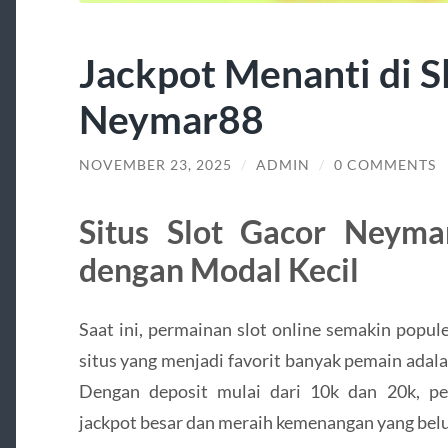
Jackpot Menanti di S
Neymar88
NOVEMBER 23, 2025
/
ADMIN
/
0 COMMENTS
Situs Slot Gacor Neym
dengan Modal Kecil
Saat ini, permainan slot online semakin popul
situs yang menjadi favorit banyak pemain adal
Dengan deposit mulai dari 10k dan 20k, 
jackpot besar dan meraih kemenangan yang bel