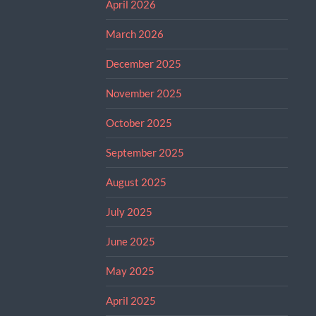
April 2026
March 2026
December 2025
November 2025
October 2025
September 2025
August 2025
July 2025
June 2025
May 2025
April 2025