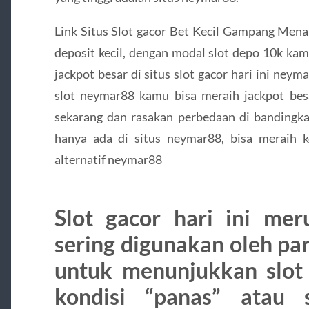
Link Situs Slot gacor Bet Kecil Gampang Mena
deposit kecil, dengan modal slot depo 10k k
jackpot besar di situs slot gacor hari ini neym
slot neymar88 kamu bisa meraih jackpot besa
sekarang dan rasakan perbedaan di bandingka
hanya ada di situs neymar88, bisa meraih 
alternatif neymar88
Slot gacor hari ini mer
sering digunakan oleh par
untuk menunjukkan slot
kondisi “panas” atau 