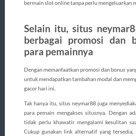
bermain slot online tanpa perlu mengeluarkan m
Selain itu, situs neyma
berbagai promosi dan 
para pemainnya
Dengan memanfaatkan promosi dan bonus yang 
untuk mendapatkan tambahan modal dan mempe
gacor hari ini.
Tak hanya itu, situs neymar88 juga menyediak
para pemain mengakses situsnya. Dengan ada
tidak perlu khawatir mengalami kesulitan sa
Cukup gunakan link alternatif yang tersedia