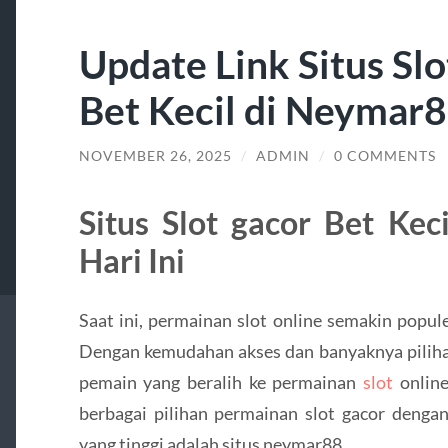
Update Link Situs Sl
Bet Kecil di Neymar
NOVEMBER 26, 2025
/
ADMIN
/
0 COMMENTS
Situs Slot gacor Bet K
Hari Ini
Saat ini, permainan slot online semakin popul
Dengan kemudahan akses dan banyaknya pilihan
pemain yang beralih ke permainan
slot
online
berbagai pilihan permainan slot gacor denga
yang tinggi adalah situs neymar88.