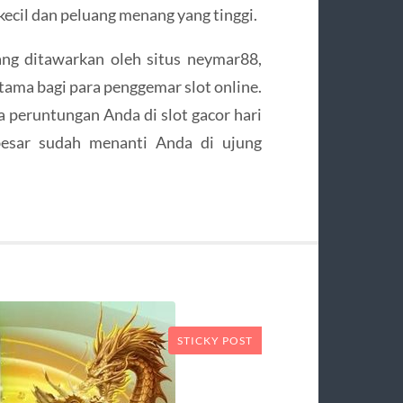
kecil dan peluang menang yang tinggi.
g ditawarkan oleh situs neymar88,
utama bagi para penggemar slot online.
 peruntungan Anda di slot gacor hari
 besar sudah menanti Anda di ujung
STICKY POST