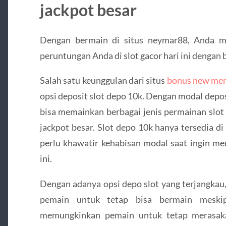
jackpot besar
Dengan bermain di situs neymar88, Anda m
peruntungan Anda di slot gacor hari ini dengan b
Salah satu keunggulan dari situs
bonus new mem
opsi deposit slot depo 10k. Dengan modal depos
bisa memainkan berbagai jenis permainan slo
jackpot besar. Slot depo 10k hanya tersedia d
perlu khawatir kehabisan modal saat ingin me
ini.
Dengan adanya opsi depo slot yang terjangka
pemain untuk tetap bisa bermain meskip
memungkinkan pemain untuk tetap merasak