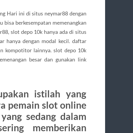
ng Hari ini di situs neymar88 dengan
amu bisa berkesempatan memenangkan
ar88, slot depo 10k hanya ada di situs
r hanya dengan modal kecil. daftar
n kompotitor lainnya. slot depo 10k
kemenangan besar dan gunakan link
upakan istilah yang
a pemain slot online
 yang sedang dalam
sering memberikan