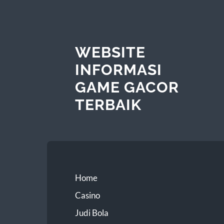
WEBSITE
INFORMASI
GAME GACOR
TERBAIK
Home
Casino
Judi Bola