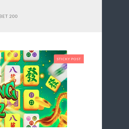
BET 200
STICKY POST