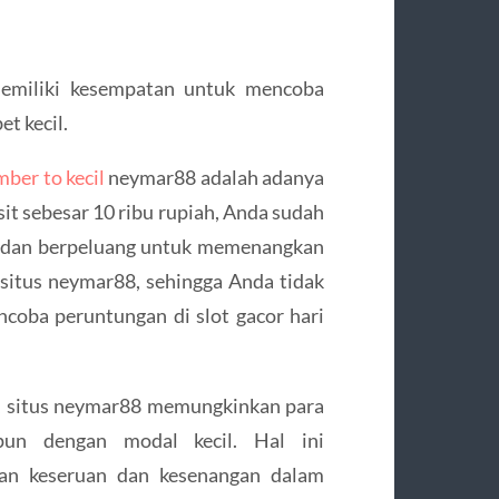
emiliki kesempatan untuk mencoba
et kecil.
ber to kecil
neymar88 adalah adanya
it sebesar 10 ribu rupiah, Anda sudah
t dan berpeluang untuk memenangkan
i situs neymar88, sehingga Anda tidak
ncoba peruntungan di slot gacor hari
u, situs neymar88 memungkinkan para
un dengan modal kecil. Hal ini
an keseruan dan kesenangan dalam