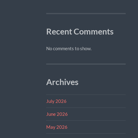
Recent Comments
No comments to show.
Archives
July 2026
June 2026
May 2026