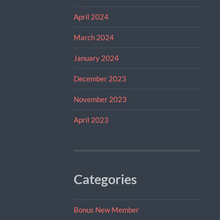
April 2024
March 2024
January 2024
December 2023
November 2023
April 2023
Categories
Bonus New Member