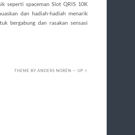
baik seperti spaceman Slot QRIS 10K
askan dan hadiah-hadiah menarik
ntuk bergabung dan rasakan sensasi
THEME BY
ANDERS NORÉN
—
UP ↑