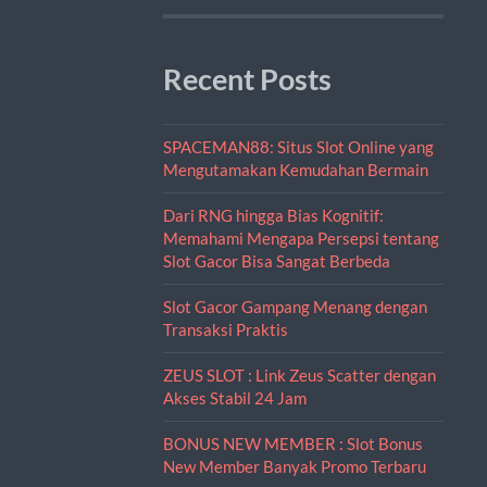
Recent Posts
SPACEMAN88: Situs Slot Online yang
Mengutamakan Kemudahan Bermain
Dari RNG hingga Bias Kognitif:
Memahami Mengapa Persepsi tentang
Slot Gacor Bisa Sangat Berbeda
Slot Gacor Gampang Menang dengan
Transaksi Praktis
ZEUS SLOT : Link Zeus Scatter dengan
Akses Stabil 24 Jam
BONUS NEW MEMBER : Slot Bonus
New Member Banyak Promo Terbaru