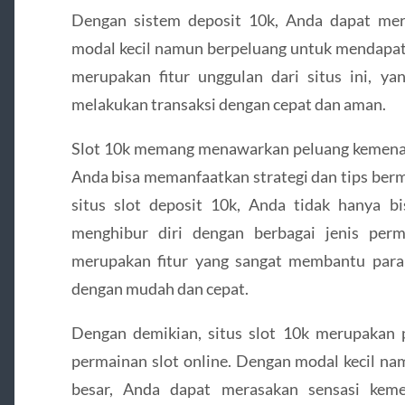
Dengan sistem deposit 10k, Anda dapat me
modal kecil namun berpeluang untuk mendapatka
merupakan fitur unggulan dari situs ini, 
melakukan transaksi dengan cepat dan aman.
Slot 10k memang menawarkan peluang kemenang
Anda bisa memanfaatkan strategi dan tips berm
situs slot deposit 10k, Anda tidak hanya 
menghibur diri dengan berbagai jenis perm
merupakan fitur yang sangat membantu para
dengan mudah dan cepat.
Dengan demikian, situs slot 10k merupakan p
permainan slot online. Dengan modal kecil n
besar, Anda dapat merasakan sensasi keme