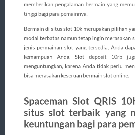
memberikan pengalaman bermain yang memua
tinggi bagi para pemainnya.
Bermain di situs slot 10k merupakan pilihan ya
modal terbatas namun tetap ingin merasakan 
jenis permainan slot yang tersedia, Anda dap
kemampuan Anda. Slot deposit 10rb jug
menguntungkan, karena Anda tidak perlu me
bisa merasakan keseruan bermain slot online.
Spaceman Slot QRIS 10K
situs slot terbaik yan
keuntungan bagi para pe