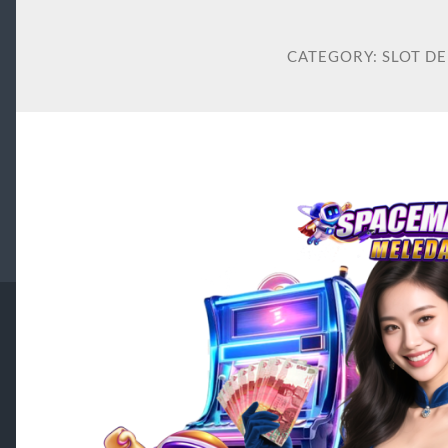
CATEGORY:
SLOT DE