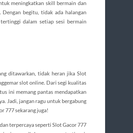
untuk meningkatkan skill bermain dan
 Dengan begitu, tidak ada halangan
ertinggi dalam setiap sesi bermain
 ditawarkan, tidak heran jika Slot
ggemar slot online. Dari segi kualitas
situs ini memang pantas mendapatkan
aya. Jadi, jangan ragu untuk bergabung
or 777 sekarang juga!
 dan terpercaya seperti Slot Gacor 777