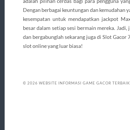
adalah pilihan cerdas bagi para pengguna yan
Dengan berbagai keuntungan dan kemudahan ya
kesempatan untuk mendapatkan jackpot Ma
besar dalam setiap sesi bermain mereka. Jadi,
dan bergabunglah sekarang juga di Slot Gacor
slot online yang luar biasa!
© 2026
WEBSITE INFORMASI GAME GACOR TERBAIK