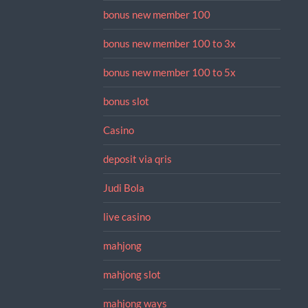
bonus new member 100
bonus new member 100 to 3x
bonus new member 100 to 5x
bonus slot
Casino
deposit via qris
Judi Bola
live casino
mahjong
mahjong slot
mahjong ways