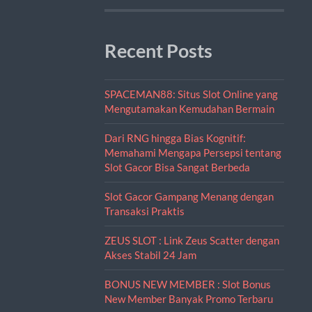
Recent Posts
SPACEMAN88: Situs Slot Online yang
Mengutamakan Kemudahan Bermain
Dari RNG hingga Bias Kognitif:
Memahami Mengapa Persepsi tentang
Slot Gacor Bisa Sangat Berbeda
Slot Gacor Gampang Menang dengan
Transaksi Praktis
ZEUS SLOT : Link Zeus Scatter dengan
Akses Stabil 24 Jam
BONUS NEW MEMBER : Slot Bonus
New Member Banyak Promo Terbaru