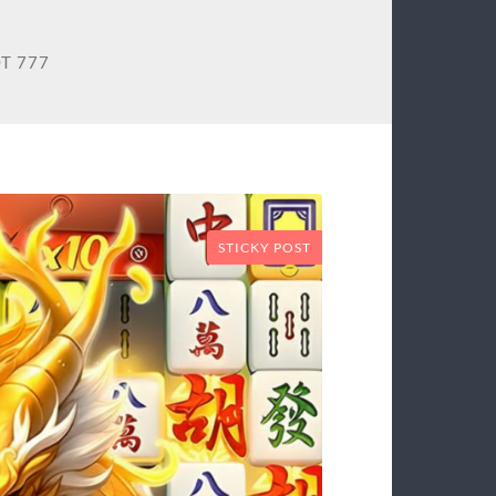
T 777
STICKY POST