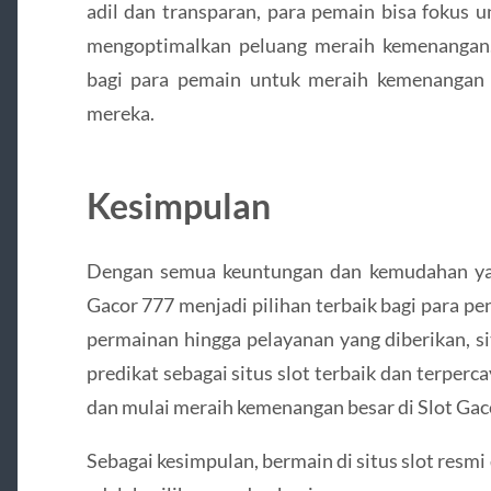
adil dan transparan, para pemain bisa fokus 
mengoptimalkan peluang meraih kemenangan.
bagi para pemain untuk meraih kemenangan t
mereka.
Kesimpulan
Dengan semua keuntungan dan kemudahan yang
Gacor 777 menjadi pilihan terbaik bagi para pen
permainan hingga pelayanan yang diberikan, 
predikat sebagai situs slot terbaik dan terperc
dan mulai meraih kemenangan besar di Slot Gac
Sebagai kesimpulan, bermain di situs slot resmi