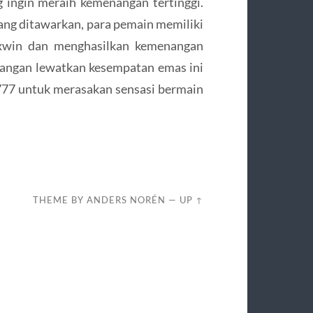
g ingin meraih kemenangan tertinggi.
ng ditawarkan, para pemain memiliki
xwin dan menghasilkan kemenangan
 jangan lewatkan kesempatan emas ini
 777 untuk merasakan sensasi bermain
THEME BY
ANDERS NORÉN
—
UP ↑