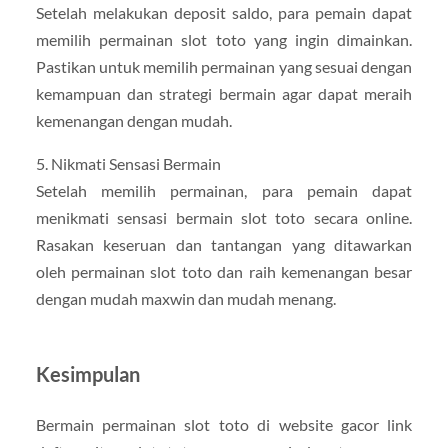
Setelah melakukan deposit saldo, para pemain dapat
memilih permainan slot toto yang ingin dimainkan.
Pastikan untuk memilih permainan yang sesuai dengan
kemampuan dan strategi bermain agar dapat meraih
kemenangan dengan mudah.
5. Nikmati Sensasi Bermain
Setelah memilih permainan, para pemain dapat
menikmati sensasi bermain slot toto secara online.
Rasakan keseruan dan tantangan yang ditawarkan
oleh permainan slot toto dan raih kemenangan besar
dengan mudah maxwin dan mudah menang.
Kesimpulan
Bermain permainan slot toto di website gacor link