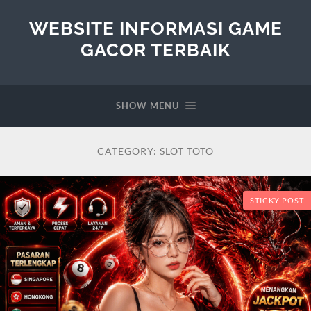
WEBSITE INFORMASI GAME
GACOR TERBAIK
SHOW MENU
CATEGORY:
SLOT TOTO
STICKY POST