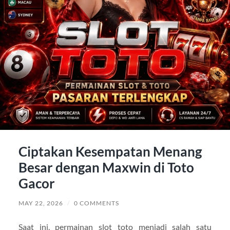
Ciptakan Kesempatan Menang
Besar dengan Maxwin di Toto
Gacor
MAY 22, 2026
/
0 COMMENTS
Saat ini, permainan slot toto menjadi salah satu