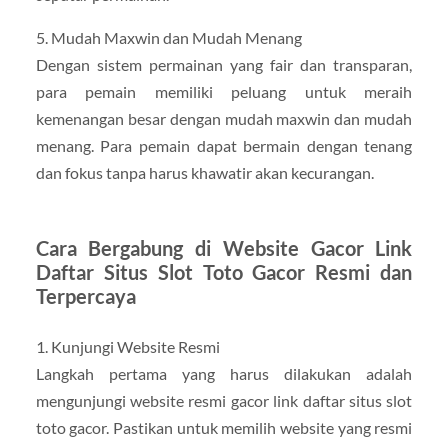
5. Mudah Maxwin dan Mudah Menang
Dengan sistem permainan yang fair dan transparan,
para pemain memiliki peluang untuk meraih
kemenangan besar dengan mudah maxwin dan mudah
menang. Para pemain dapat bermain dengan tenang
dan fokus tanpa harus khawatir akan kecurangan.
Cara Bergabung di Website Gacor Link
Daftar Situs Slot Toto Gacor Resmi dan
Terpercaya
1. Kunjungi Website Resmi
Langkah pertama yang harus dilakukan adalah
mengunjungi website resmi gacor link daftar situs slot
toto gacor. Pastikan untuk memilih website yang resmi