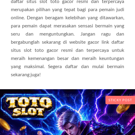
daftar situs slot toto gacor resmi dan terpercaya
merupakan pilihan yang tepat bagi para pemain judi
online. Dengan beragam kelebihan yang ditawarkan,
para pemain dapat merasakan sensasi bermain yang
seru dan menguntungkan. Jangan ragu dan
bergabunglah sekarang di website gacor link daftar
situs slot toto gacor resmi dan terpercaya untuk
meraih kemenangan besar dan meraih keuntungan
yang maksimal. Segera daftar dan mulai bermain
sekarang juga!
STICKY POST