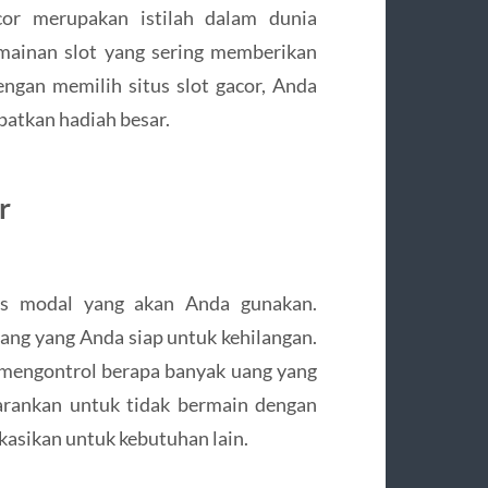
cor merupakan istilah dalam dunia
rmainan slot yang sering memberikan
gan memilih situs slot gacor, Anda
patkan hadiah besar.
r
as modal yang akan Anda gunakan.
ng yang Anda siap untuk kehilangan.
mengontrol berapa banyak uang yang
sarankan untuk tidak bermain dengan
kasikan untuk kebutuhan lain.