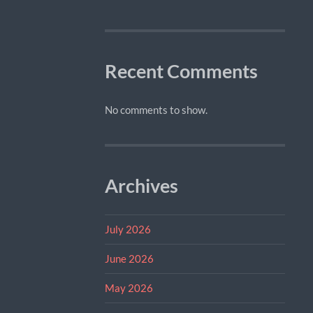
Recent Comments
No comments to show.
Archives
July 2026
June 2026
May 2026