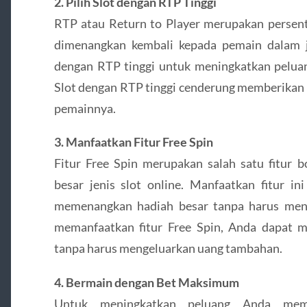
2. Pilih Slot dengan RTP Tinggi
RTP atau Return to Player merupakan persent
dimenangkan kembali kepada pemain dalam ja
dengan RTP tinggi untuk meningkatkan pelu
Slot dengan RTP tinggi cenderung memberikan 
pemainnya.
3. Manfaatkan Fitur Free Spin
Fitur Free Spin merupakan salah satu fitur 
besar jenis slot online. Manfaatkan fitur i
memenangkan hadiah besar tanpa harus me
memanfaatkan fitur Free Spin, Anda dapat
tanpa harus mengeluarkan uang tambahan.
4. Bermain dengan Bet Maksimum
Untuk meningkatkan peluang Anda mem