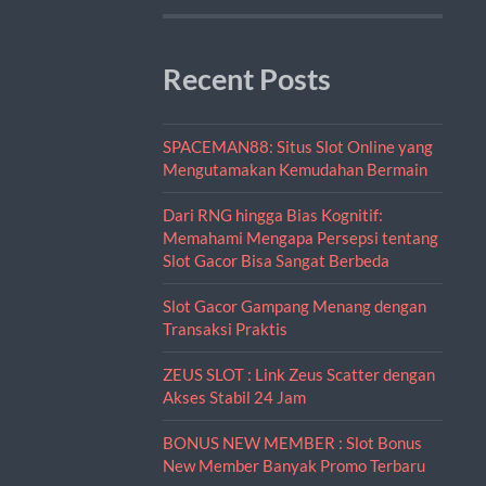
Recent Posts
SPACEMAN88: Situs Slot Online yang
Mengutamakan Kemudahan Bermain
Dari RNG hingga Bias Kognitif:
Memahami Mengapa Persepsi tentang
Slot Gacor Bisa Sangat Berbeda
Slot Gacor Gampang Menang dengan
Transaksi Praktis
ZEUS SLOT : Link Zeus Scatter dengan
Akses Stabil 24 Jam
BONUS NEW MEMBER : Slot Bonus
New Member Banyak Promo Terbaru