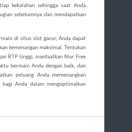
tiap kekalahan sehingga saat Anda
rugian sebelumnya dan mendapatkan
main di situs slot gacor, Anda dapat
kan kemenangan maksimal. Tentukan
gan RTP tinggi, manfaatkan fitur Free
aktu bermain Anda dengan baik, dan
gkatkan peluang Anda memenangkan
at bagi Anda dalam mengoptimalkan