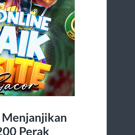
g Menjanjikan
200 Perak