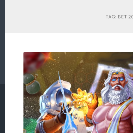
TAG:
BET 2