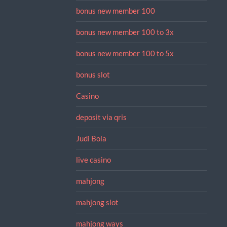
bonus new member 100
bonus new member 100 to 3x
bonus new member 100 to 5x
bonus slot
Casino
deposit via qris
Judi Bola
live casino
mahjong
mahjong slot
mahjong ways