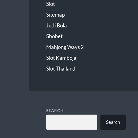
Slot
Sitemap
Judi Bola
Sbobet
Mahjong Ways 2
Slot Kamboja
Slot Thailand
SEARCH
Search