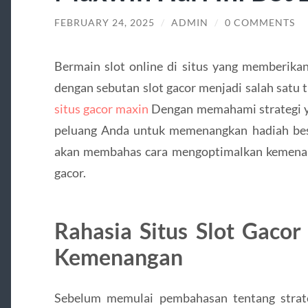
FEBRUARY 24, 2025
/
ADMIN
/
0 COMMENTS
Bermain slot online di situs yang memberika
dengan sebutan slot gacor menjadi salah satu 
situs gacor maxin
Dengan memahami strategi y
peluang Anda untuk memenangkan hadiah besar
akan membahas cara mengoptimalkan kemenang
gacor.
Rahasia Situs Slot Gaco
Kemenangan
Sebelum memulai pembahasan tentang strat