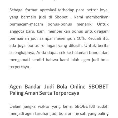
Sebagai format apresiasi terhadap para bettor loyal
yang bermain judi di Sbobet , kami memberikan
bermacam-macam bonus-bonus menarik. Untuk
anggota baru, kami memberikan bonus untuk ragam
permainan judi sampai menempuh 10%. Kecuali itu,
ada juga bonus rollingan yang dikasih. Untuk berita
selengkapnya, Anda dapat cek ke halaman bonus dan
mengamati sendiri bahwa kami ialah agen judi bola
terpercaya.
Agen Bandar Judi Bola Online SBOBET
Paling Aman Serta Terpercaya
Dalam jangka waktu yang lama, SBOBET88 sudah
menjadi agen taruhan judi bola online sah yang paling