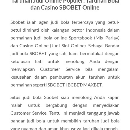
Taruhan Judi Online Populer: Taruhan Bola
dan Casino SBOBET Online
Sbobet ialah agen judi bola terpercaya yang betul-
betul diminati oleh kalangan bettor Indonesia dalam
permainan judi bola online Sportsbook (Mix Parlay)
dan Casino Online (Judi Slot Online). Sebagai Bandar
judi bola SBOBET yang sah, kami bermufakat dengan
ketulusan hati untuk menolong Anda dengan
menyiapkan Customer Service bila mengalami
kesusahan dalam pembuatan akun taruhan untuk
permainan seperti SBOBET, IBCBET/MAXBET.
Situs judi bola Sbobet siap menolong Anda kapan
malah untuk bergabung dengan menyediakan
Customer Service. Tentu ini menjadi tanggung jawab
bandar judi bola untuk membikin taruhan judi bola
yang nyaman dan aman khususnya lagi dikala mengisi