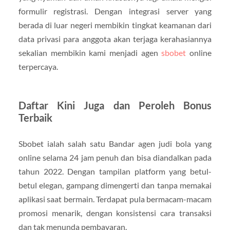
formulir registrasi. Dengan integrasi server yang
berada di luar negeri membikin tingkat keamanan dari
data privasi para anggota akan terjaga kerahasiannya
sekalian membikin kami menjadi agen
sbobet
online
terpercaya.
Daftar Kini Juga dan Peroleh Bonus
Terbaik
Sbobet ialah salah satu Bandar agen judi bola yang
online selama 24 jam penuh dan bisa diandalkan pada
tahun 2022. Dengan tampilan platform yang betul-
betul elegan, gampang dimengerti dan tanpa memakai
aplikasi saat bermain. Terdapat pula bermacam-macam
promosi menarik, dengan konsistensi cara transaksi
dan tak menunda pembayaran.