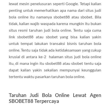
lewat mesin penelusuran seperti Google. Tetapi kalian
penting untuk memerhatikan apa nama dari situs judi
bola online itu namanya sbobet88 atau sbobet. Bila
tidak, kalian wajib waspada karena mungkin itu bukan
situs resmi taruhan judi bola online. Tentu saja cuma
link sbobet88 atau sbobet yang bisa kalian yakin
untuk tempat lakukan transaksi bisnis taruhan bola
online. Tentu saja tidak ada ketidaksamaan yang cukup
krusial di antara ke-2 halaman situs judi bola online
itu, di mana ingin itu sbobet88 atau sbobet tentu saja
dapat kalian yakin sekalian mempunyai keunggulan
tertentu waktu pasarkan taruhan bola online.
Taruhan Judi Bola Online Lewat Agen
SBOBET88 Terpercaya