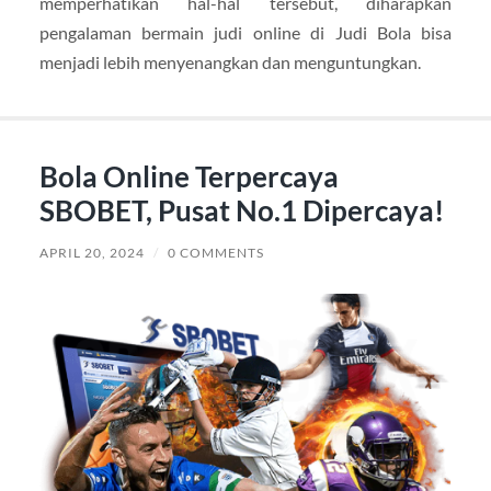
memperhatikan hal-hal tersebut, diharapkan
pengalaman bermain judi online di Judi Bola bisa
menjadi lebih menyenangkan dan menguntungkan.
Bola Online Terpercaya
SBOBET, Pusat No.1 Dipercaya!
APRIL 20, 2024
/
0 COMMENTS