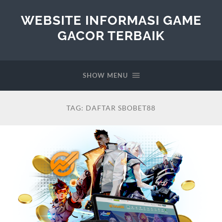
WEBSITE INFORMASI GAME
GACOR TERBAIK
SHOW MENU
TAG:
DAFTAR SBOBET88