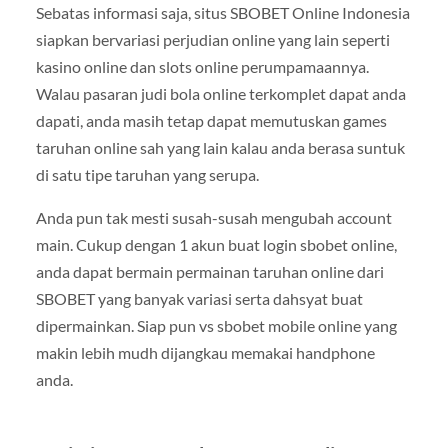
Sebatas informasi saja, situs SBOBET Online Indonesia
siapkan bervariasi perjudian online yang lain seperti
kasino online dan slots online perumpamaannya.
Walau pasaran judi bola online terkomplet dapat anda
dapati, anda masih tetap dapat memutuskan games
taruhan online sah yang lain kalau anda berasa suntuk
di satu tipe taruhan yang serupa.
Anda pun tak mesti susah-susah mengubah account
main. Cukup dengan 1 akun buat login sbobet online,
anda dapat bermain permainan taruhan online dari
SBOBET yang banyak variasi serta dahsyat buat
dipermainkan. Siap pun vs sbobet mobile online yang
makin lebih mudh dijangkau memakai handphone
anda.