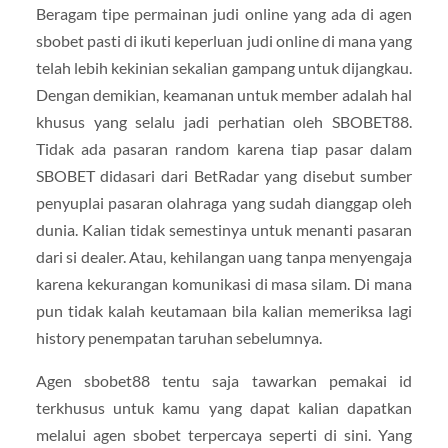
Beragam tipe permainan judi online yang ada di agen
sbobet pasti di ikuti keperluan judi online di mana yang
telah lebih kekinian sekalian gampang untuk dijangkau.
Dengan demikian, keamanan untuk member adalah hal
khusus yang selalu jadi perhatian oleh SBOBET88.
Tidak ada pasaran random karena tiap pasar dalam
SBOBET didasari dari BetRadar yang disebut sumber
penyuplai pasaran olahraga yang sudah dianggap oleh
dunia. Kalian tidak semestinya untuk menanti pasaran
dari si dealer. Atau, kehilangan uang tanpa menyengaja
karena kekurangan komunikasi di masa silam. Di mana
pun tidak kalah keutamaan bila kalian memeriksa lagi
history penempatan taruhan sebelumnya.
Agen sbobet88 tentu saja tawarkan pemakai id
terkhusus untuk kamu yang dapat kalian dapatkan
melalui agen sbobet terpercaya seperti di sini. Yang