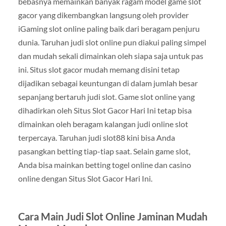
bebasnya memainkan banyak ragam model game slot
gacor yang dikembangkan langsung oleh provider
iGaming slot online paling baik dari beragam penjuru
dunia. Taruhan judi slot online pun diakui paling simpel
dan mudah sekali dimainkan oleh siapa saja untuk pas
ini. Situs slot gacor mudah memang disini tetap
dijadikan sebagai keuntungan di dalam jumlah besar
sepanjang bertaruh judi slot. Game slot online yang
dihadirkan oleh Situs Slot Gacor Hari Ini tetap bisa
dimainkan oleh beragam kalangan judi online slot
terpercaya. Taruhan judi slot88 kini bisa Anda
pasangkan betting tiap-tiap saat. Selain game slot,
Anda bisa mainkan betting togel online dan casino
online dengan Situs Slot Gacor Hari Ini.
Cara Main Judi Slot Online Jaminan Mudah