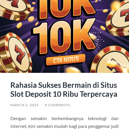
Rahasia Sukses Bermain di Situs
Slot Deposit 10 Ribu Terpercaya
MARCH 3, 2025
/
0 COMMENTS
Dengan semakin berkembangnya teknologi dan
internet, kini semakin mudah bagi para penggemar judi