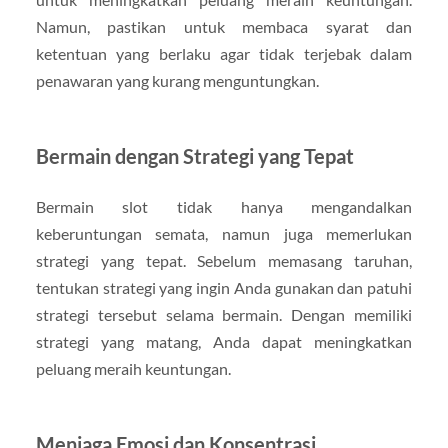
Namun, pastikan untuk membaca syarat dan
ketentuan yang berlaku agar tidak terjebak dalam
penawaran yang kurang menguntungkan.
Bermain dengan Strategi yang Tepat
Bermain slot tidak hanya mengandalkan
keberuntungan semata, namun juga memerlukan
strategi yang tepat. Sebelum memasang taruhan,
tentukan strategi yang ingin Anda gunakan dan patuhi
strategi tersebut selama bermain. Dengan memiliki
strategi yang matang, Anda dapat meningkatkan
peluang meraih keuntungan.
Menjaga Emosi dan Konsentrasi