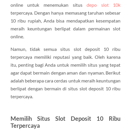
online untuk menemukan situs
depo slot 10k
terpercaya. Dengan hanya memasang taruhan sebesar
10 ribu rupiah, Anda bisa mendapatkan kesempatan
meraih keuntungan berlipat dalam permainan slot
online.
Namun, tidak semua situs slot deposit 10 ribu
terpercaya memiliki reputasi yang baik. Oleh karena
itu, penting bagi Anda untuk memilih situs yang tepat
agar dapat bermain dengan aman dan nyaman. Berikut
adalah beberapa cara cerdas untuk meraih keuntungan
berlipat dengan bermain di situs slot deposit 10 ribu
terpercaya.
Memilih Situs Slot Deposit 10 Ribu
Terpercaya