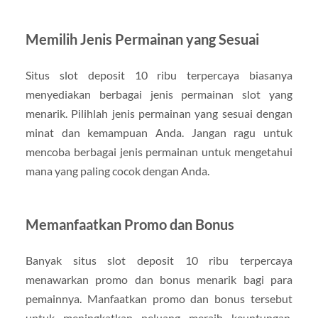
Memilih Jenis Permainan yang Sesuai
Situs slot deposit 10 ribu terpercaya biasanya
menyediakan berbagai jenis permainan slot yang
menarik. Pilihlah jenis permainan yang sesuai dengan
minat dan kemampuan Anda. Jangan ragu untuk
mencoba berbagai jenis permainan untuk mengetahui
mana yang paling cocok dengan Anda.
Memanfaatkan Promo dan Bonus
Banyak situs slot deposit 10 ribu terpercaya
menawarkan promo dan bonus menarik bagi para
pemainnya. Manfaatkan promo dan bonus tersebut
untuk meningkatkan peluang meraih keuntungan.