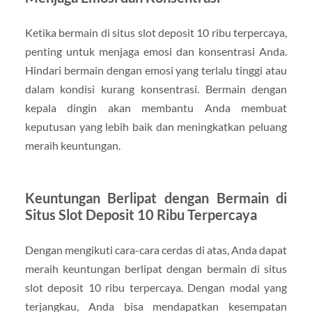
Ketika bermain di situs slot deposit 10 ribu terpercaya,
penting untuk menjaga emosi dan konsentrasi Anda.
Hindari bermain dengan emosi yang terlalu tinggi atau
dalam kondisi kurang konsentrasi. Bermain dengan
kepala dingin akan membantu Anda membuat
keputusan yang lebih baik dan meningkatkan peluang
meraih keuntungan.
Keuntungan Berlipat dengan Bermain di
Situs Slot Deposit 10 Ribu Terpercaya
Dengan mengikuti cara-cara cerdas di atas, Anda dapat
meraih keuntungan berlipat dengan bermain di situs
slot deposit 10 ribu terpercaya. Dengan modal yang
terjangkau, Anda bisa mendapatkan kesempatan