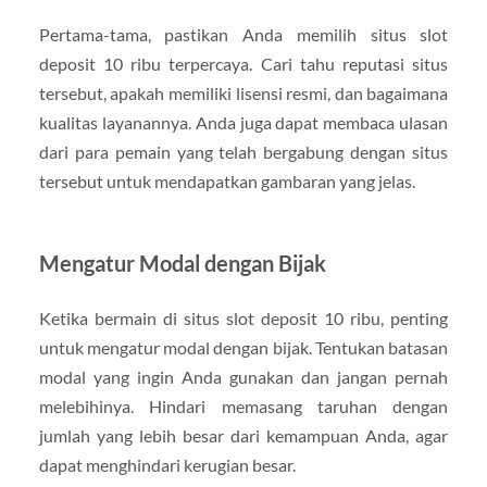
Pertama-tama, pastikan Anda memilih situs slot
deposit 10 ribu terpercaya. Cari tahu reputasi situs
tersebut, apakah memiliki lisensi resmi, dan bagaimana
kualitas layanannya. Anda juga dapat membaca ulasan
dari para pemain yang telah bergabung dengan situs
tersebut untuk mendapatkan gambaran yang jelas.
Mengatur Modal dengan Bijak
Ketika bermain di situs slot deposit 10 ribu, penting
untuk mengatur modal dengan bijak. Tentukan batasan
modal yang ingin Anda gunakan dan jangan pernah
melebihinya. Hindari memasang taruhan dengan
jumlah yang lebih besar dari kemampuan Anda, agar
dapat menghindari kerugian besar.