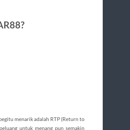
AR88?
gitu menarik adalah RTP (Return to
, peluang untuk menang pun semakin