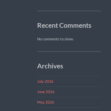
Recent Comments
No comments to show.
Archives
July 2026
June 2026
May 2026