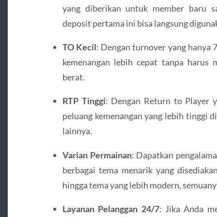
yang diberikan untuk member baru s
deposit pertama ini bisa langsung diguna
TO Kecil
: Dengan turnover yang hanya 
kemenangan lebih cepat tanpa harus m
berat.
RTP Tinggi
: Dengan Return to Player
peluang kemenangan yang lebih tinggi d
lainnya.
Varian Permainan
: Dapatkan pengalama
berbagai tema menarik yang disediaka
hingga tema yang lebih modern, semuany
Layanan Pelanggan 24/7
: Jika Anda me