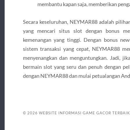
membantu kapan saja, memberikan penga
Secara keseluruhan, NEYMAR88 adalah pilihan
yang mencari situs slot dengan bonus men
kemenangan yang tinggi. Dengan bonus ne
sistem transaksi yang cepat, NEYMAR88 me
menyenangkan dan menguntungkan. Jadi, jik
bermain slot yang seru dan penuh dengan pe
dengan NEYMAR88 dan mulai petualangan Anda 
© 2026
WEBSITE INFORMASI GAME GACOR TERBAIK