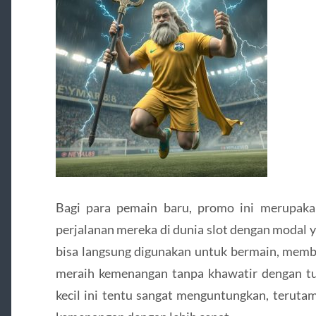
Bagi para pemain baru, promo ini merupak
perjalanan mereka di dunia slot dengan modal y
bisa langsung digunakan untuk bermain, memb
meraih kemenangan tanpa khawatir dengan t
kecil ini tentu sangat menguntungkan, teruta