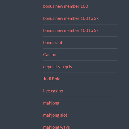
bonus new member 100
bonus new member 100 to 3x
bonus new member 100 to 5x
bonus slot
Casino
deposit via qris
Judi Bola
live casino
mahjong
mahjong slot
mahjong ways