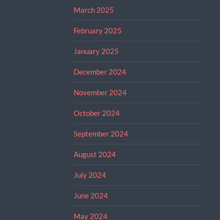
March 2025
February 2025
January 2025
December 2024
November 2024
October 2024
September 2024
August 2024
July 2024
June 2024
May 2024