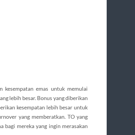
an kesempatan emas untuk memulai
ang lebih besar. Bonus yang diberikan
erikan kesempatan lebih besar untuk
urnover yang memberatkan. TO yang
ma bagi mereka yang ingin merasakan