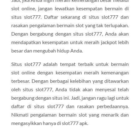
slot online, jangan lewatkan kesempatan bermain di
situs slot777. Daftar sekarang di situs slot777 dan
rasakan pengalaman bermain slot yang tak terlupakan.
Dengan bergabung dengan situs slot777, Anda akan
mendapatkan kesempatan untuk meraih jackpot lebih
besar dan mengubah hidup Anda.
Situs slot777 adalah tempat terbaik untuk bermain
slot online dengan kesempatan meraih kemenangan
terbesar. Dengan berbagai kelebihan yang ditawarkan
oleh situs slot777, Anda tidak akan menyesal telah
bergabung dengan situs ini. Jadi, jangan ragu lagi untuk
daftar di situs slot777 dan rasakan perbedaannya.
Nikmati pengalaman bermain slot yang menarik dan
mengasyikkan hanya di slot777 apk.