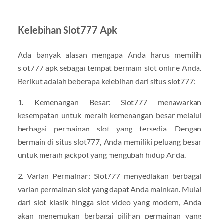
Kelebihan Slot777 Apk
Ada banyak alasan mengapa Anda harus memilih
slot777 apk sebagai tempat bermain slot online Anda.
Berikut adalah beberapa kelebihan dari situs slot777:
1. Kemenangan Besar: Slot777 menawarkan
kesempatan untuk meraih kemenangan besar melalui
berbagai permainan slot yang tersedia. Dengan
bermain di situs slot777, Anda memiliki peluang besar
untuk meraih jackpot yang mengubah hidup Anda.
2. Varian Permainan: Slot777 menyediakan berbagai
varian permainan slot yang dapat Anda mainkan. Mulai
dari slot klasik hingga slot video yang modern, Anda
akan menemukan berbagai pilihan permainan yang