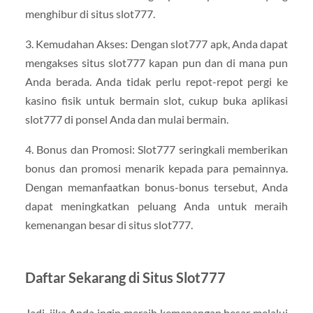
menghibur di situs slot777.
3. Kemudahan Akses: Dengan slot777 apk, Anda dapat
mengakses situs slot777 kapan pun dan di mana pun
Anda berada. Anda tidak perlu repot-repot pergi ke
kasino fisik untuk bermain slot, cukup buka aplikasi
slot777 di ponsel Anda dan mulai bermain.
4. Bonus dan Promosi: Slot777 seringkali memberikan
bonus dan promosi menarik kepada para pemainnya.
Dengan memanfaatkan bonus-bonus tersebut, Anda
dapat meningkatkan peluang Anda untuk meraih
kemenangan besar di situs slot777.
Daftar Sekarang di Situs Slot777
Jadi, jika Anda ingin meraih kemenangan besar melalui