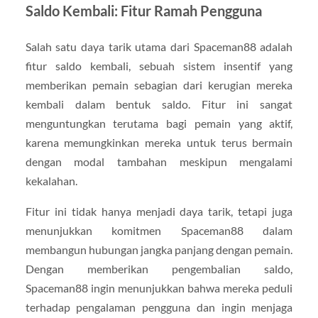
Saldo Kembali: Fitur Ramah Pengguna
Salah satu daya tarik utama dari Spaceman88 adalah
fitur saldo kembali, sebuah sistem insentif yang
memberikan pemain sebagian dari kerugian mereka
kembali dalam bentuk saldo. Fitur ini sangat
menguntungkan terutama bagi pemain yang aktif,
karena memungkinkan mereka untuk terus bermain
dengan modal tambahan meskipun mengalami
kekalahan.
Fitur ini tidak hanya menjadi daya tarik, tetapi juga
menunjukkan komitmen Spaceman88 dalam
membangun hubungan jangka panjang dengan pemain.
Dengan memberikan pengembalian saldo,
Spaceman88 ingin menunjukkan bahwa mereka peduli
terhadap pengalaman pengguna dan ingin menjaga