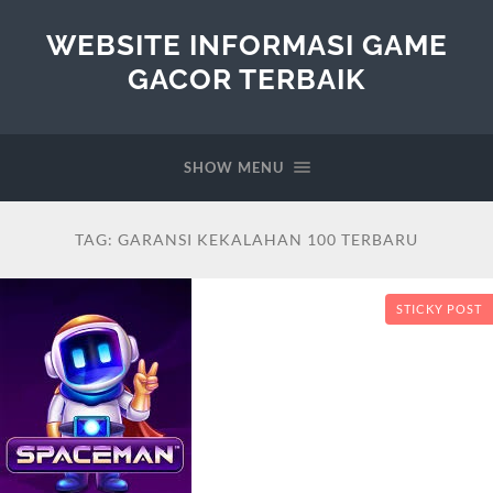
WEBSITE INFORMASI GAME
GACOR TERBAIK
SHOW MENU
TAG:
GARANSI KEKALAHAN 100 TERBARU
STICKY POST