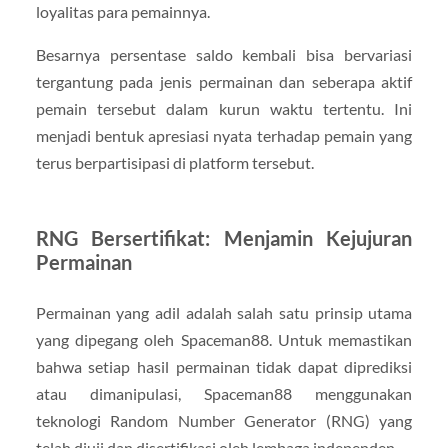
loyalitas para pemainnya.
Besarnya persentase saldo kembali bisa bervariasi
tergantung pada jenis permainan dan seberapa aktif
pemain tersebut dalam kurun waktu tertentu. Ini
menjadi bentuk apresiasi nyata terhadap pemain yang
terus berpartisipasi di platform tersebut.
RNG Bersertifikat: Menjamin Kejujuran
Permainan
Permainan yang adil adalah salah satu prinsip utama
yang dipegang oleh Spaceman88. Untuk memastikan
bahwa setiap hasil permainan tidak dapat diprediksi
atau dimanipulasi, Spaceman88 menggunakan
teknologi Random Number Generator (RNG) yang
telah diuji dan disertifikasi oleh lembaga independen.