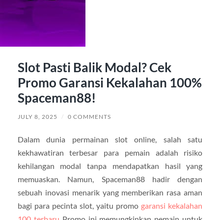
Slot Pasti Balik Modal? Cek
Promo Garansi Kekalahan 100%
Spaceman88!
JULY 8, 2025
/
0 COMMENTS
Dalam dunia permainan slot online, salah satu
kekhawatiran terbesar para pemain adalah risiko
kehilangan modal tanpa mendapatkan hasil yang
memuaskan. Namun, Spaceman88 hadir dengan
sebuah inovasi menarik yang memberikan rasa aman
bagi para pecinta slot, yaitu promo
garansi kekalahan
100 terbaru
Promo ini memungkinkan pemain untuk