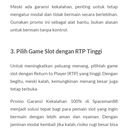
Meski ada garansi kekalahan, penting untuk tetap
mengatur modal dan tidak bermain secara berlebihan.
Gunakan promo ini sebagai alat bantu, bukan alasan
untuk bermain tanpa kontrol.
3. Pilih Game Slot dengan RTP Tinggi
Untuk meningkatkan peluang menang, pilihlah game
slot dengan Return to Player (RTP) yang tinggi. Dengan
begitu, meski kalah, kemungkinan menang besar juga
tetap terbuka
Promo Garansi Kekalahan 100% di Spaceman88
menjadi solusi tepat bagi para pemain slot yang ingin
bermain dengan lebih aman dan nyaman. Dengan
jaminan modal kembali jika kalah, risiko rugi besar bisa