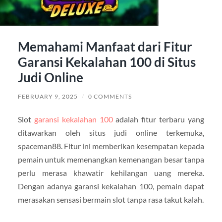
Memahami Manfaat dari Fitur
Garansi Kekalahan 100 di Situs
Judi Online
FEBRUARY 9, 2025
/
0 COMMENTS
Slot
garansi kekalahan 100
adalah fitur terbaru yang
ditawarkan oleh situs judi online terkemuka,
spaceman88. Fitur ini memberikan kesempatan kepada
pemain untuk memenangkan kemenangan besar tanpa
perlu merasa khawatir kehilangan uang mereka.
Dengan adanya garansi kekalahan 100, pemain dapat
merasakan sensasi bermain slot tanpa rasa takut kalah.