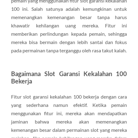
pemain yang menggunakan fitur slot garansi kekalahan
100 ini. Salah satunya adalah kemungkinan untuk
memenangkan kemenangan besar tanpa harus
khawatir kehilangan uang mereka. Fitur ini
memberikan perlindungan kepada pemain, sehingga
mereka bisa bermain dengan lebih santai dan fokus
pada permainan tanpa terganggu oleh rasa takut kalah.
Bagaimana Slot Garansi Kekalahan 100
Bekerja
Fitur slot garansi kekalahan 100 bekerja dengan cara
yang sederhana namun efektif. Ketika pemain
menggunakan fitur ini, mereka akan mendapatkan
jaminan bahwa mereka akan memenangkan
kemenangan besar dalam permainan slot yang mereka