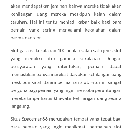
akan mendapatkan jaminan bahwa mereka tidak akan
kehilangan uang mereka meskipun kalah dalam
taruhan. Hal ini tentu menjadi kabar baik bagi para
pemain yang sering mengalami kekalahan dalam
permainan slot.
Slot garansi kekalahan 100 adalah salah satu jenis slot
yang memiliki fitur garansi kekalahan. Dengan
persyaratan yang ditentukan, pemain dapat
memastikan bahwa mereka tidak akan kehilangan uang
meskipun kalah dalam permainan slot. Fitur ini sangat
berguna bagi pemain yang ingin mencoba peruntungan
mereka tanpa harus khawatir kehilangan uang secara
langsung.
Situs Spaceman88 merupakan tempat yang tepat bagi
para pemain yang ingin menikmati permainan slot