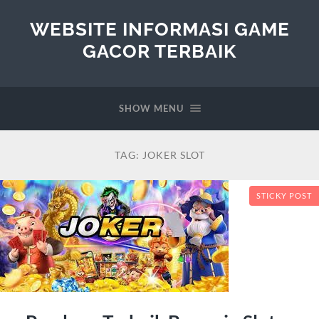
WEBSITE INFORMASI GAME
GACOR TERBAIK
SHOW MENU
TAG:
JOKER SLOT
STICKY POST