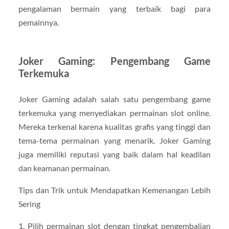
pengalaman bermain yang terbaik bagi para
pemainnya.
Joker Gaming: Pengembang Game
Terkemuka
Joker Gaming adalah salah satu pengembang game
terkemuka yang menyediakan permainan slot online.
Mereka terkenal karena kualitas grafis yang tinggi dan
tema-tema permainan yang menarik. Joker Gaming
juga memiliki reputasi yang baik dalam hal keadilan
dan keamanan permainan.
Tips dan Trik untuk Mendapatkan Kemenangan Lebih
Sering
1. Pilih permainan slot dengan tingkat pengembalian