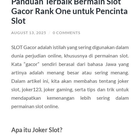
Panduan Terbaik Bermain Slot
Gacor Rank One untuk Pencinta
Slot
AUGUST 13, 2025
/
0 COMMENTS
SLOT Gacor adalah istilah yang sering digunakan dalam
dunia perjudian online, khususnya di permainan slot.
Kata “gacor” sendiri berasal dari bahasa Jawa yang
artinya adalah menang besar atau sering menang.
Dalam artikel ini, kita akan membahas tentang joker
slot, joker123, joker gaming, serta tips dan trik untuk
mendapatkan kemenangan lebih sering dalam
permainan slot online.
Apa itu Joker Slot?