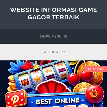
WEBSITE INFORMASI GAME
GACOR TERBAIK
SHOW MENU
TAG:
JP 4999
STICKY POST