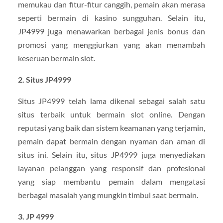
memukau dan fitur-fitur canggih, pemain akan merasa
seperti bermain di kasino sungguhan. Selain itu,
JP4999 juga menawarkan berbagai jenis bonus dan
promosi yang menggiurkan yang akan menambah
keseruan bermain slot.
2. Situs JP4999
Situs JP4999 telah lama dikenal sebagai salah satu
situs terbaik untuk bermain slot online. Dengan
reputasi yang baik dan sistem keamanan yang terjamin,
pemain dapat bermain dengan nyaman dan aman di
situs ini. Selain itu, situs JP4999 juga menyediakan
layanan pelanggan yang responsif dan profesional
yang siap membantu pemain dalam mengatasi
berbagai masalah yang mungkin timbul saat bermain.
3. JP 4999