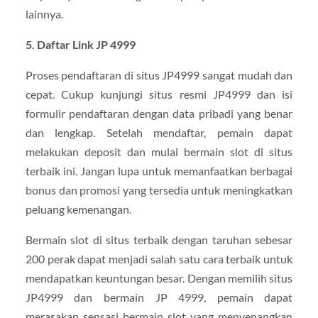
lainnya.
5. Daftar Link JP 4999
Proses pendaftaran di situs JP4999 sangat mudah dan
cepat. Cukup kunjungi situs resmi JP4999 dan isi
formulir pendaftaran dengan data pribadi yang benar
dan lengkap. Setelah mendaftar, pemain dapat
melakukan deposit dan mulai bermain slot di situs
terbaik ini. Jangan lupa untuk memanfaatkan berbagai
bonus dan promosi yang tersedia untuk meningkatkan
peluang kemenangan.
Bermain slot di situs terbaik dengan taruhan sebesar
200 perak dapat menjadi salah satu cara terbaik untuk
mendapatkan keuntungan besar. Dengan memilih situs
JP4999 dan bermain JP 4999, pemain dapat
merasakan sensasi bermain slot yang menyenangkan