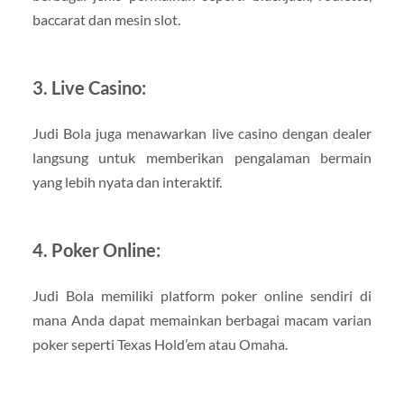
baccarat dan mesin slot.
3. Live Casino:
Judi Bola juga menawarkan live casino dengan dealer
langsung untuk memberikan pengalaman bermain
yang lebih nyata dan interaktif.
4. Poker Online:
Judi Bola memiliki platform poker online sendiri di
mana Anda dapat memainkan berbagai macam varian
poker seperti Texas Hold’em atau Omaha.