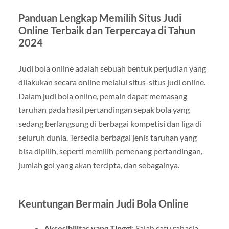
Panduan Lengkap Memilih Situs Judi
Online Terbaik dan Terpercaya di Tahun
2024
Judi bola online adalah sebuah bentuk perjudian yang
dilakukan secara online melalui situs-situs judi online.
Dalam judi bola online, pemain dapat memasang
taruhan pada hasil pertandingan sepak bola yang
sedang berlangsung di berbagai kompetisi dan liga di
seluruh dunia. Tersedia berbagai jenis taruhan yang
bisa dipilih, seperti memilih pemenang pertandingan,
jumlah gol yang akan tercipta, dan sebagainya.
Keuntungan Bermain Judi Bola Online
Aksesibilitas yang Tinggi
: Salah satu rahasia