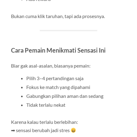
Bukan cuma klik taruhan, tapi ada prosesnya.
Cara Pemain Menikmati Sensasi Ini
Biar gak asal-asalan, biasanya pemain:
Pilih 3–4 pertandingan saja
Fokus ke match yang dipahami
Gabungkan pilihan aman dan sedang
Tidak terlalu nekat
Karena kalau terlalu berlebihan:
➡ sensasi berubah jadi stres