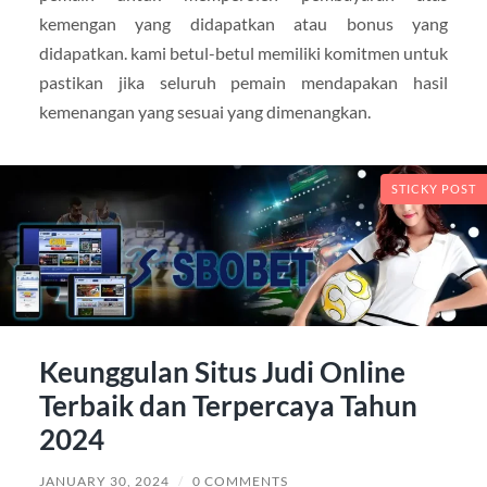
kemengan yang didapatkan atau bonus yang
didapatkan. kami betul-betul memiliki komitmen untuk
pastikan jika seluruh pemain mendapakan hasil
kemenangan yang sesuai yang dimenangkan.
STICKY POST
Keunggulan Situs Judi Online
Terbaik dan Terpercaya Tahun
2024
JANUARY 30, 2024
/
0 COMMENTS