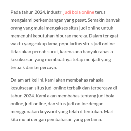
Pada tahun 2024, industri
judi bola online
terus
mengalami perkembangan yang pesat. Semakin banyak
orang yang mulai mengakses situs judi online untuk
memenuhi kebutuhan hiburan mereka. Dalam tenggat
waktu yang cukup lama, popularitas situs judi online
tidak akan pernah surut, karena ada banyak rahasia
kesuksesan yang membuatnya tetap menjadi yang
terbaik dan terpercaya.
Dalam artikel ini, kami akan membahas rahasia
kesuksesan situs judi online terbaik dan terpercaya di
tahun 2024. Kami akan membahas tentang judi bola
online, judi online, dan situs judi online dengan
menggunakan keyword yang telah ditentukan. Mari
kita mulai dengan pembahasan yang pertama.