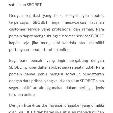
satu akun SBOBET.
Dengan reputasi yang baik sebagai agen sbobet
terpercaya, SBOBET juga menawarkan layanan
customer service yang profesional dan ramah. Para
pemain dapat menghubungi customer service SBOBET
kapan saja jika mengalami kendala atau memiliki
pertanyaan seputar taruhan online.
Bagi para pemain yang ingin bergabung dengan
SBOBET, proses daftar sbobet juga sangat mudah. Para
pemain hanya perlu mengisi formulir pendaftaran
dengan data pribadi yang valid, dan akun SBOBET akan
segera aktif untuk digunakan dalam berbagai jenis
taruhan online.
Dengan fitur-fitur dan layanan unggulan yang dimiliki
oleh SBOBET, tidak heran jika situs ini menjadi pilihan