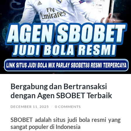
Bergabung dan Bertransaksi
dengan Agen SBOBET Terbaik
DECEMBER 11, 2025
/
0 COMMENTS
SBOBET adalah situs judi bola resmi yang
sangat populer di Indonesia