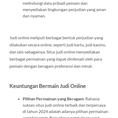
melindungi data pribadi pemain dan
menyediakan lingkungan perjudian yang aman
dan nyaman.
Judi online meliputi berbagai bentuk perjudian yang
dilakukan secara online, seperti judi kartu, judi kasino,
dan lain sebagainya. Situs judi online menyediakan
berbagai permainan yang dapat dinikmati oleh para
pemain dengan beragam preferensi dan minat.
Keuntungan Bermain Judi Online
Pilihan Permainan yang Beragam:
Rahasia
sukses situs judi online terbaik dan terpercaya
di tahun 2024 adalah adanya pilihan permainan
yang beragam. Banyaknya permainan yang