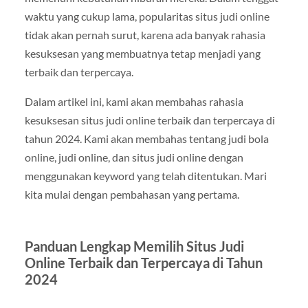
waktu yang cukup lama, popularitas situs judi online
tidak akan pernah surut, karena ada banyak rahasia
kesuksesan yang membuatnya tetap menjadi yang
terbaik dan terpercaya.
Dalam artikel ini, kami akan membahas rahasia
kesuksesan situs judi online terbaik dan terpercaya di
tahun 2024. Kami akan membahas tentang judi bola
online, judi online, dan situs judi online dengan
menggunakan keyword yang telah ditentukan. Mari
kita mulai dengan pembahasan yang pertama.
Panduan Lengkap Memilih Situs Judi
Online Terbaik dan Terpercaya di Tahun
2024