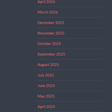
April 2026
March 2026
December 2025
November 2025
October 2025
September 2025
August 2025
July 2025
June 2025
May 2025
April 2025