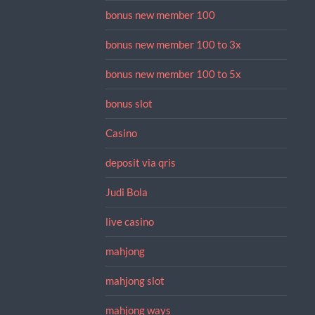
bonus new member 100
bonus new member 100 to 3x
bonus new member 100 to 5x
bonus slot
Casino
deposit via qris
Judi Bola
live casino
mahjong
mahjong slot
mahjong ways