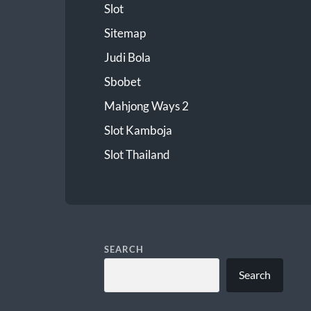
Slot
Sitemap
Judi Bola
Sbobet
Mahjong Ways 2
Slot Kamboja
Slot Thailand
SEARCH
Search