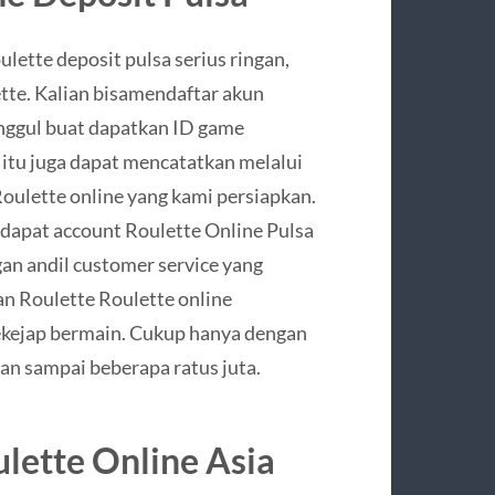
ulette deposit pulsa serius ringan,
te. Kalian bisamendaftar akun
runggul buat dapatkan ID game
 itu juga dapat mencatatkan melalui
oulette online yang kami persiapkan.
ndapat account Roulette Online Pulsa
n andil customer service yang
n Roulette Roulette online
ekejap bermain. Cukup hanya dengan
an sampai beberapa ratus juta.
ulette Online Asia