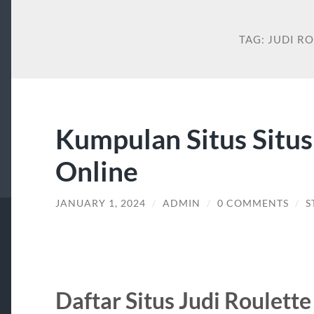
TAG:
JUDI R
Kumpulan Situs Situs
Online
JANUARY 1, 2024
/
ADMIN
/
0 COMMENTS
/
S
Daftar Situs Judi Roulett