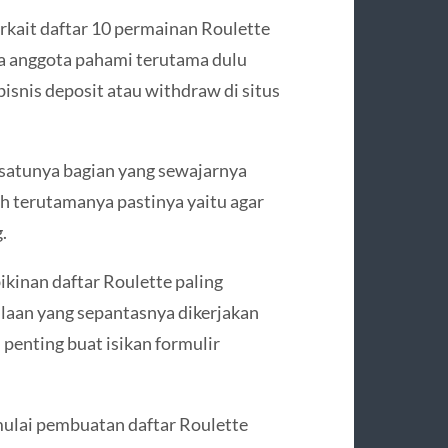
rkait daftar 10 permainan Roulette
 anggota pahami terutama dulu
snis deposit atau withdraw di situs
 satunya bagian yang sewajarnya
ah terutamanya pastinya yaitu agar
.
kinan daftar Roulette paling
ulaan yang sepantasnya dikerjakan
penting buat isikan formulir
mulai pembuatan daftar Roulette