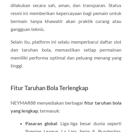
dilakukan secara sah, aman, dan transparan. Status
resmi ini memberikan kepercayaan bagi pemain untuk
bermain tanpa khawatir akan praktik curang atau
gangguan teknis.
Selain itu, platform ini selalu memperbarui daftar slot
dan taruhan bola, memastikan setiap permainan
memiliki performa optimal dan peluang menang yang
tinggi.
Fitur Taruhan Bola Terlengkap
NEYMAR88 menyediakan berbagai
fitur taruhan bola
yang lengkap
, termasuk:
Pasaran global
: Liga-liga besar dunia seperti
Premier League, La Liga, Serie A, Bundesliga,