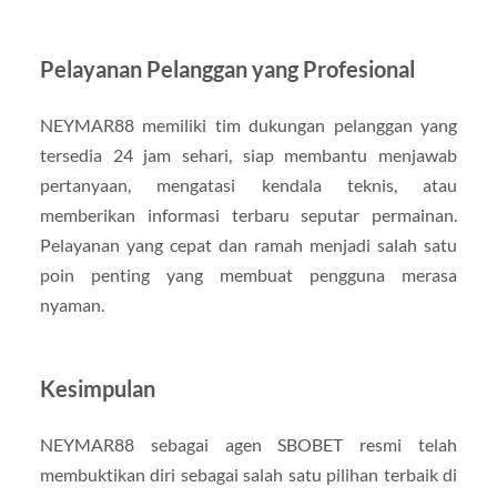
Pelayanan Pelanggan yang Profesional
NEYMAR88 memiliki tim dukungan pelanggan yang
tersedia 24 jam sehari, siap membantu menjawab
pertanyaan, mengatasi kendala teknis, atau
memberikan informasi terbaru seputar permainan.
Pelayanan yang cepat dan ramah menjadi salah satu
poin penting yang membuat pengguna merasa
nyaman.
Kesimpulan
NEYMAR88 sebagai agen SBOBET resmi telah
membuktikan diri sebagai salah satu pilihan terbaik di