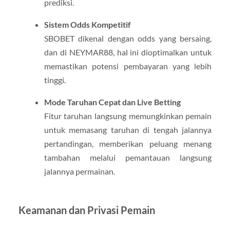
prediksi.
Sistem Odds Kompetitif
SBOBET dikenal dengan odds yang bersaing,
dan di NEYMAR88, hal ini dioptimalkan untuk
memastikan potensi pembayaran yang lebih
tinggi.
Mode Taruhan Cepat dan Live Betting
Fitur taruhan langsung memungkinkan pemain
untuk memasang taruhan di tengah jalannya
pertandingan, memberikan peluang menang
tambahan melalui pemantauan langsung
jalannya permainan.
Keamanan dan Privasi Pemain