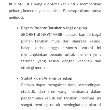
fitur SBOBET yang dioptimalkan untuk memberikan
peluang kemenangan maksimal. Beberapa di antaranya
meliputi:
Ragam Pasaran Taruhan yang Lengkap
SBOBET di NEYMAR88 menawarkan berbagai
pilihan taruhan, mulai dari olahraga, kasino,
balap kuda, hingga e-sports. Variasi ini
memungkinkan pemain untuk memilih jenis
taruhan yang sesuai dengan keahlian dan
strategi mereka.
Statistik dan Analisis Lengkap
Pemain dapat mengakses data pertandingan,
statistik, dan tren yang membantu dalam
pengambilan keputusan taruhan. Informasi ini
sangat penting untuk meningkatkan akurasi