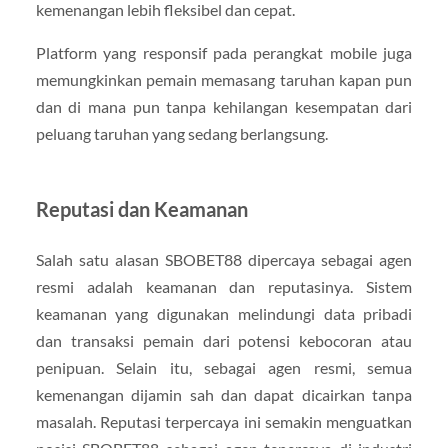
kemenangan lebih fleksibel dan cepat.
Platform yang responsif pada perangkat mobile juga
memungkinkan pemain memasang taruhan kapan pun
dan di mana pun tanpa kehilangan kesempatan dari
peluang taruhan yang sedang berlangsung.
Reputasi dan Keamanan
Salah satu alasan SBOBET88 dipercaya sebagai agen
resmi adalah keamanan dan reputasinya. Sistem
keamanan yang digunakan melindungi data pribadi
dan transaksi pemain dari potensi kebocoran atau
penipuan. Selain itu, sebagai agen resmi, semua
kemenangan dijamin sah dan dapat dicairkan tanpa
masalah. Reputasi terpercaya ini semakin menguatkan