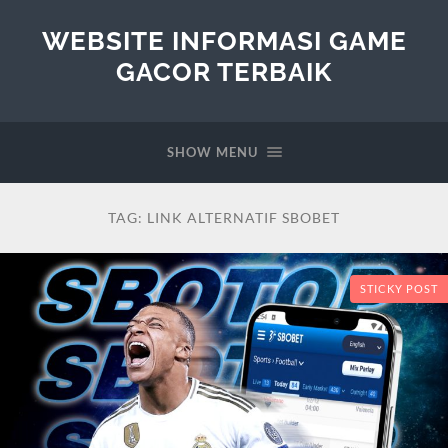
WEBSITE INFORMASI GAME
GACOR TERBAIK
SHOW MENU
TAG:
LINK ALTERNATIF SBOBET
STICKY POST