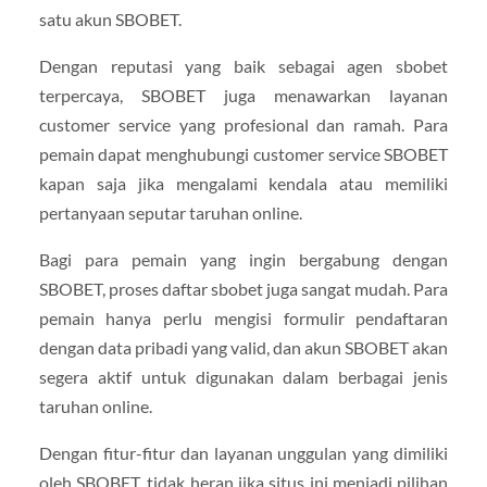
satu akun SBOBET.
Dengan reputasi yang baik sebagai agen sbobet
terpercaya, SBOBET juga menawarkan layanan
customer service yang profesional dan ramah. Para
pemain dapat menghubungi customer service SBOBET
kapan saja jika mengalami kendala atau memiliki
pertanyaan seputar taruhan online.
Bagi para pemain yang ingin bergabung dengan
SBOBET, proses daftar sbobet juga sangat mudah. Para
pemain hanya perlu mengisi formulir pendaftaran
dengan data pribadi yang valid, dan akun SBOBET akan
segera aktif untuk digunakan dalam berbagai jenis
taruhan online.
Dengan fitur-fitur dan layanan unggulan yang dimiliki
oleh SBOBET, tidak heran jika situs ini menjadi pilihan