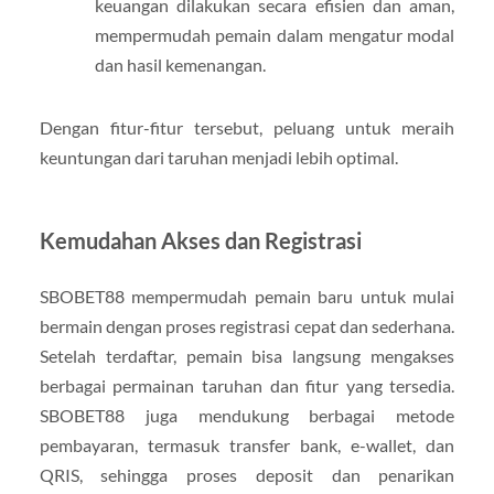
keuangan dilakukan secara efisien dan aman,
mempermudah pemain dalam mengatur modal
dan hasil kemenangan.
Dengan fitur-fitur tersebut, peluang untuk meraih
keuntungan dari taruhan menjadi lebih optimal.
Kemudahan Akses dan Registrasi
SBOBET88 mempermudah pemain baru untuk mulai
bermain dengan proses registrasi cepat dan sederhana.
Setelah terdaftar, pemain bisa langsung mengakses
berbagai permainan taruhan dan fitur yang tersedia.
SBOBET88 juga mendukung berbagai metode
pembayaran, termasuk transfer bank, e-wallet, dan
QRIS, sehingga proses deposit dan penarikan