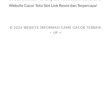
Website Gacor Toto Slot Link Resmi dan Terpercaya!
© 2026
WEBSITE INFORMASI GAME GACOR TERBAIK
—
UP ↑