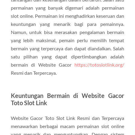
permainan yang banyak digemari adalah permainan
slot online. Permainan ini menghadirkan keseruan dan
keuntungan yang menarik bagi para pemainnya.
Namun, untuk bisa merasakan pengalaman bermain
yang lebih maksimal, pemain perlu memilih tempat
bermain yang terpercaya dan dapat diandalkan. Salah
satu pilihan yang dapat dipertimbangkan adalah
bermain di Website Gacor
https://totoslotlink.org/
Resmi dan Terpercaya.
Keuntungan Bermain di Website Gacor
Toto Slot Link
Website Gacor Toto Slot Link Resmi dan Terpercaya
menawarkan berbagai macam permainan slot online
yang menarik dan menguntungkan. Dengan sistem