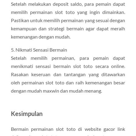
Setelah melakukan deposit saldo, para pemain dapat
memilih permainan slot toto yang ingin dimainkan.
Pastikan untuk memilih permainan yang sesuai dengan
kemampuan dan strategi bermain agar dapat meraih
kemenangan dengan mudah.
5. Nikmati Sensasi Bermain
Setelah memilih permainan, para pemain dapat
menikmati sensasi bermain slot toto secara online.
Rasakan keseruan dan tantangan yang ditawarkan
oleh permainan slot toto dan raih kemenangan besar
dengan mudah maxwin dan mudah menang.
Kesimpulan
Bermain permainan slot toto di website gacor link