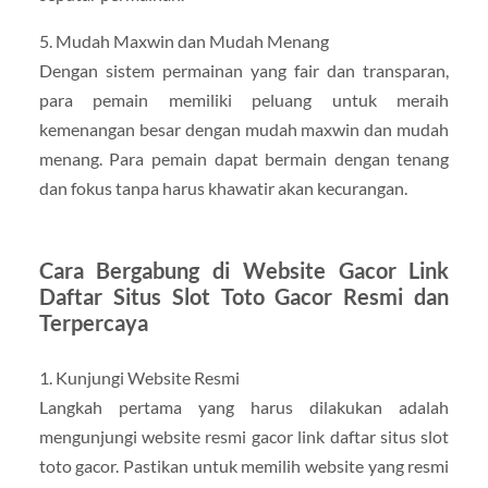
5. Mudah Maxwin dan Mudah Menang
Dengan sistem permainan yang fair dan transparan,
para pemain memiliki peluang untuk meraih
kemenangan besar dengan mudah maxwin dan mudah
menang. Para pemain dapat bermain dengan tenang
dan fokus tanpa harus khawatir akan kecurangan.
Cara Bergabung di Website Gacor Link
Daftar Situs Slot Toto Gacor Resmi dan
Terpercaya
1. Kunjungi Website Resmi
Langkah pertama yang harus dilakukan adalah
mengunjungi website resmi gacor link daftar situs slot
toto gacor. Pastikan untuk memilih website yang resmi