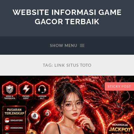
WEBSITE INFORMASI GAME
GACOR TERBAIK
SHOW MENU
TAG:
LINK SITUS TOTO
STICKY POST