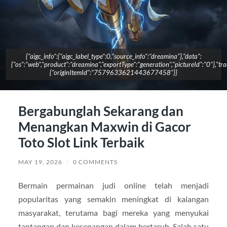
{"aigc_info":{"aigc_label_type":0,"source_info":"dreamina"},"data":
{"os":"web","product":"dreamina","exportType":"generation","pictureId":"0"},"tra
{"originItemId":"7579633621443677458"}}
Bergabunglah Sekarang dan
Menangkan Maxwin di Gacor
Toto Slot Link Terbaik
MAY 19, 2026
/
0 COMMENTS
Bermain permainan judi online telah menjadi
popularitas yang semakin meningkat di kalangan
masyarakat, terutama bagi mereka yang menyukai
tantangan dan kesenangan dalam bertaruh. Salah satu