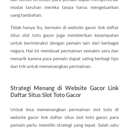
modal taruhan mereka tanpa harus mengeluarkan
uang tambahan.
Tidak hanya itu, bermain di website gacor link daftar
situs slot toto gacor juga memberikan kesempatan
untuk berinteraksi dengan pemain lain dari berbagai
negara. Hal ini membuat permainan semakin seru dan
menarik karena para pemain dapat saling berbagi tips
dan trik untuk memenangkan permainan.
Strategi Menang di Website Gacor Link
Daftar Situs Slot Toto Gacor
Untuk bisa memenangkan permainan slot toto di
website gacor link daftar situs slot toto gacor, para
pemain perlu memiliki strategi yang tepat. Salah satu