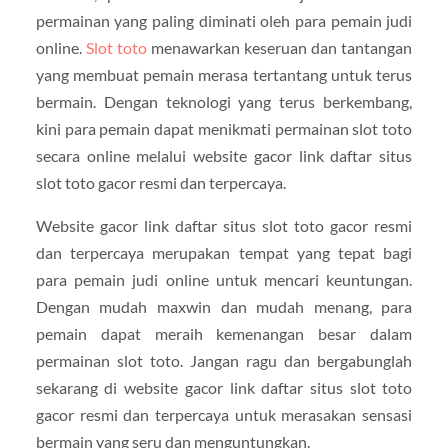
permainan yang paling diminati oleh para pemain judi
online.
Slot toto
menawarkan keseruan dan tantangan
yang membuat pemain merasa tertantang untuk terus
bermain. Dengan teknologi yang terus berkembang,
kini para pemain dapat menikmati permainan slot toto
secara online melalui website gacor link daftar situs
slot toto gacor resmi dan terpercaya.
Website gacor link daftar situs slot toto gacor resmi
dan terpercaya merupakan tempat yang tepat bagi
para pemain judi online untuk mencari keuntungan.
Dengan mudah maxwin dan mudah menang, para
pemain dapat meraih kemenangan besar dalam
permainan slot toto. Jangan ragu dan bergabunglah
sekarang di website gacor link daftar situs slot toto
gacor resmi dan terpercaya untuk merasakan sensasi
bermain yang seru dan menguntungkan.