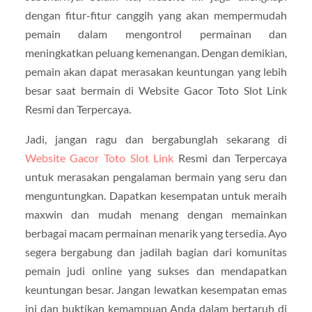
dengan fitur-fitur canggih yang akan mempermudah
pemain dalam mengontrol permainan dan
meningkatkan peluang kemenangan. Dengan demikian,
pemain akan dapat merasakan keuntungan yang lebih
besar saat bermain di Website Gacor Toto Slot Link
Resmi dan Terpercaya.
Jadi, jangan ragu dan bergabunglah sekarang di
Website Gacor Toto Slot Link
Resmi dan Terpercaya
untuk merasakan pengalaman bermain yang seru dan
menguntungkan. Dapatkan kesempatan untuk meraih
maxwin dan mudah menang dengan memainkan
berbagai macam permainan menarik yang tersedia. Ayo
segera bergabung dan jadilah bagian dari komunitas
pemain judi online yang sukses dan mendapatkan
keuntungan besar. Jangan lewatkan kesempatan emas
ini dan buktikan kemampuan Anda dalam bertaruh di