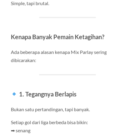
Simple, tapi brutal.
Kenapa Banyak Pemain Ketagihan?
Ada beberapa alasan kenapa Mix Parlay sering
dibicarakan:
1. Tegangnya Berlapis
Bukan satu pertandingan, tapi banyak.
Setiap gol dari liga berbeda bisa bikin:
➡ senang