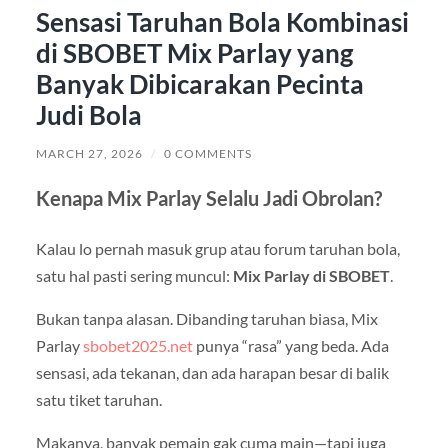
Sensasi Taruhan Bola Kombinasi
di SBOBET Mix Parlay yang
Banyak Dibicarakan Pecinta
Judi Bola
MARCH 27, 2026
/
0 COMMENTS
Kenapa Mix Parlay Selalu Jadi Obrolan?
Kalau lo pernah masuk grup atau forum taruhan bola,
satu hal pasti sering muncul:
Mix Parlay di SBOBET
.
Bukan tanpa alasan. Dibanding taruhan biasa, Mix
Parlay
sbobet2025.net
punya “rasa” yang beda. Ada
sensasi, ada tekanan, dan ada harapan besar di balik
satu tiket taruhan.
Makanya, banyak pemain gak cuma main—tapi juga