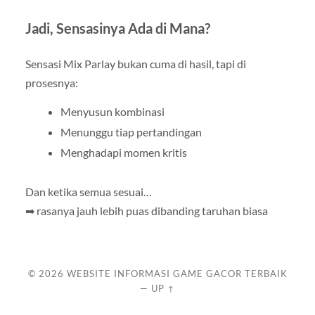
Jadi, Sensasinya Ada di Mana?
Sensasi Mix Parlay bukan cuma di hasil, tapi di
prosesnya:
Menyusun kombinasi
Menunggu tiap pertandingan
Menghadapi momen kritis
Dan ketika semua sesuai…
➡ rasanya jauh lebih puas dibanding taruhan biasa
© 2026
WEBSITE INFORMASI GAME GACOR TERBAIK
—
UP ↑