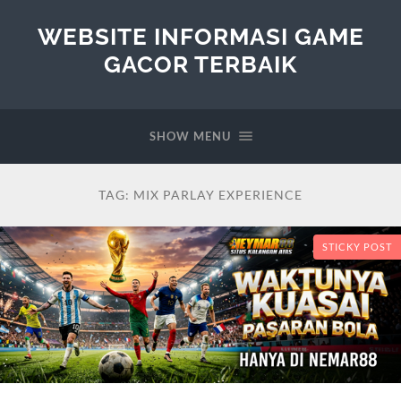
WEBSITE INFORMASI GAME
GACOR TERBAIK
SHOW MENU
TAG:
MIX PARLAY EXPERIENCE
STICKY POST