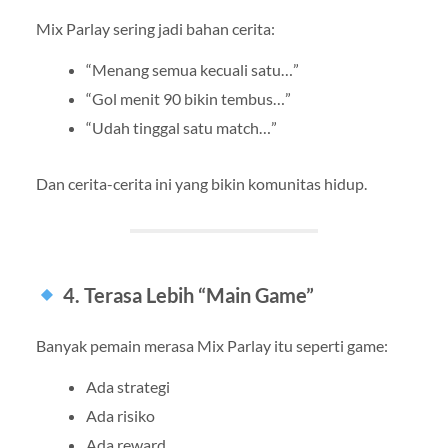
Mix Parlay sering jadi bahan cerita:
“Menang semua kecuali satu…”
“Gol menit 90 bikin tembus…”
“Udah tinggal satu match…”
Dan cerita-cerita ini yang bikin komunitas hidup.
4. Terasa Lebih “Main Game”
Banyak pemain merasa Mix Parlay itu seperti game:
Ada strategi
Ada risiko
Ada reward