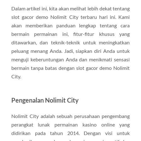
Dalam artikel ini, kita akan melihat lebih dekat tentang
slot gacor demo Nolimit City terbaru hari ini. Kami
akan memberikan panduan lengkap tentang cara
bermain permainan ini, fitur-fitur khusus yang
ditawarkan, dan teknik-teknik untuk meningkatkan
peluang menang Anda. Jadi, siapkan diri Anda untuk
menguji keberuntungan Anda dan menikmati sensasi
bermain tanpa batas dengan slot gacor demo Nolimit
City.
Pengenalan Nolimit City
Nolimit City adalah sebuah perusahaan pengembang
perangkat lunak permainan kasino online yang
didirikan pada tahun 2014. Dengan visi untuk