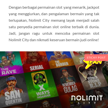
Dengan berbagai permainan slot yang menarik, jackpot
yang menggiurkan, dan pengalaman bermain yang tak
terlupakan, Nolimit City memang layak menjadi salah
satu penyedia permainan slot online terbaik di dunia.
Jadi, jangan ragu untuk mencoba permainan slot
Nolimit City dan nikmati keseruan bermain judi online!
STICKY POST