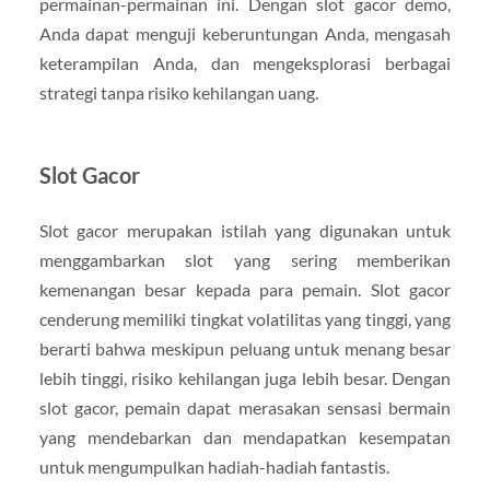
permainan-permainan ini. Dengan slot gacor demo,
Anda dapat menguji keberuntungan Anda, mengasah
keterampilan Anda, dan mengeksplorasi berbagai
strategi tanpa risiko kehilangan uang.
Slot Gacor
Slot gacor merupakan istilah yang digunakan untuk
menggambarkan slot yang sering memberikan
kemenangan besar kepada para pemain. Slot gacor
cenderung memiliki tingkat volatilitas yang tinggi, yang
berarti bahwa meskipun peluang untuk menang besar
lebih tinggi, risiko kehilangan juga lebih besar. Dengan
slot gacor, pemain dapat merasakan sensasi bermain
yang mendebarkan dan mendapatkan kesempatan
untuk mengumpulkan hadiah-hadiah fantastis.