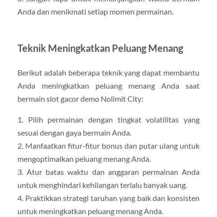
Anda dan menikmati setiap momen permainan.
Teknik Meningkatkan Peluang Menang
Berikut adalah beberapa teknik yang dapat membantu
Anda meningkatkan peluang menang Anda saat
bermain slot gacor demo Nolimit City:
1. Pilih permainan dengan tingkat volatilitas yang
sesuai dengan gaya bermain Anda.
2. Manfaatkan fitur-fitur bonus dan putar ulang untuk
mengoptimalkan peluang menang Anda.
3. Atur batas waktu dan anggaran permainan Anda
untuk menghindari kehilangan terlalu banyak uang.
4. Praktikkan strategi taruhan yang baik dan konsisten
untuk meningkatkan peluang menang Anda.