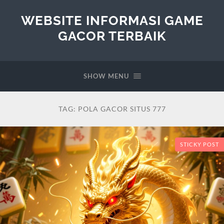
WEBSITE INFORMASI GAME
GACOR TERBAIK
SHOW MENU
TAG:
POLA GACOR SITUS 777
STICKY POST