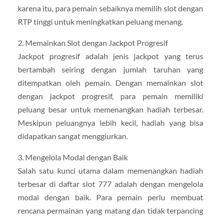
karena itu, para pemain sebaiknya memilih slot dengan
RTP tinggi untuk meningkatkan peluang menang.
2. Memainkan Slot dengan Jackpot Progresif
Jackpot progresif adalah jenis jackpot yang terus
bertambah seiring dengan jumlah taruhan yang
ditempatkan oleh pemain. Dengan memainkan slot
dengan jackpot progresif, para pemain memiliki
peluang besar untuk memenangkan hadiah terbesar.
Meskipun peluangnya lebih kecil, hadiah yang bisa
didapatkan sangat menggiurkan.
3. Mengelola Modal dengan Baik
Salah satu kunci utama dalam memenangkan hadiah
terbesar di daftar slot 777 adalah dengan mengelola
modal dengan baik. Para pemain perlu membuat
rencana permainan yang matang dan tidak terpancing