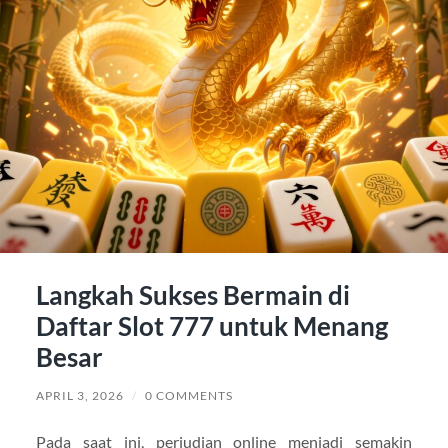
Langkah Sukses Bermain di
Daftar Slot 777 untuk Menang
Besar
APRIL 3, 2026
/
0 COMMENTS
Pada saat ini, perjudian online menjadi semakin