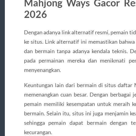
Mahjong Ways Gacor R
2026
Dengan adanya link alternatif resmi, pemain ti
ke situs. Link alternatif ini memastikan bahw
dan bermain tanpa adanya kendala teknis. D
pada permainan mereka dan menikmati pen
menyenangkan.
Keuntungan lain dari bermain di situs dafta
memenangkan cuan besar. Dengan berbagai jen
pemain memiliki kesempatan untuk meraih k
bermain. Selain itu, situs ini juga menjamin 
sehingga pemain dapat bermain dengan te
kecurangan.