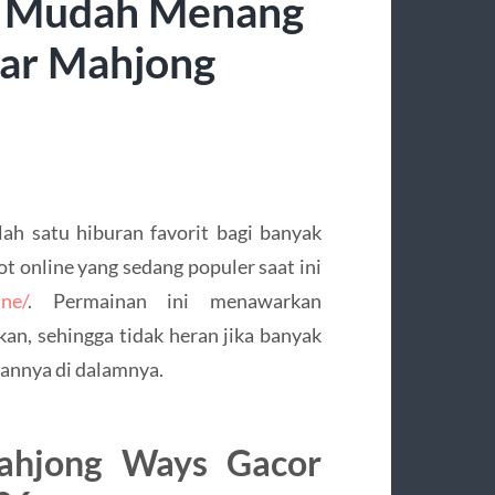
ra Mudah Menang
tar Mahjong
alah satu hiburan favorit bagi banyak
ot online yang sedang populer saat ini
ine/
. Permainan ini menawarkan
n, sehingga tidak heran jika banyak
annya di dalamnya.
Mahjong Ways Gacor