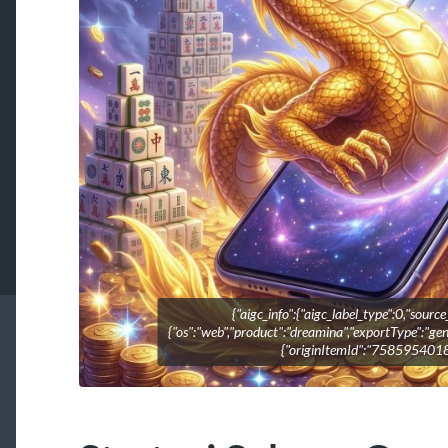
{"aigc_info":{"aigc_label_type":0,"sourc
{"os":"web","product":"dreamina","exportType":"gene
{"originItemId":"75859540