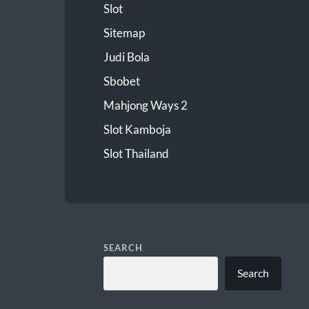
Slot
Sitemap
Judi Bola
Sbobet
Mahjong Ways 2
Slot Kamboja
Slot Thailand
SEARCH
Search