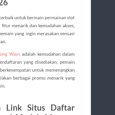
26
erbaik untuk bermain permainan slot
 fitur menarik dan kemudahan akses,
a pemain yang ingin merasakan sensasi
an.
jong Ways
adalah kemudahan dalam
endaftaran yang disediakan, pemain
n berkesempatan untuk memenangkan
yediakan berbagai promo menarik yang
in.
 Link Situs Daftar