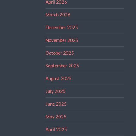
April 2026
March 2026
December 2025
November 2025
October 2025
September 2025
August 2025
July 2025
June 2025
May 2025
April 2025