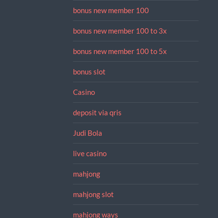
bonus new member 100
bonus new member 100 to 3x
bonus new member 100 to 5x
bonus slot
Casino
deposit via qris
Judi Bola
live casino
mahjong
mahjong slot
mahjong ways