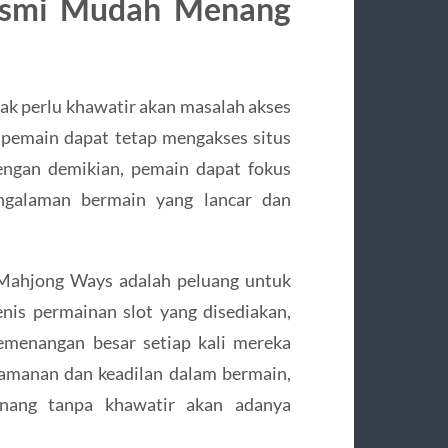
esmi Mudah Menang
dak perlu khawatir akan masalah akses
a pemain dapat tetap mengakses situs
engan demikian, pemain dapat fokus
galaman bermain yang lancar dan
r Mahjong Ways adalah peluang untuk
is permainan slot yang disediakan,
emenangan besar setiap kali mereka
keamanan dan keadilan dalam bermain,
nang tanpa khawatir akan adanya