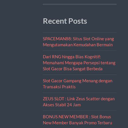
Recent Posts
SPACEMAN88: Situs Slot Online yang
Mengutamakan Kemudahan Bermain
Dari RNG hingga Bias Kognitif:
Memahami Mengapa Persepsi tentang
Slot Gacor Bisa Sangat Berbeda
Slot Gacor Gampang Menang dengan
Transaksi Praktis
ZEUS SLOT : Link Zeus Scatter dengan
Akses Stabil 24 Jam
BONUS NEW MEMBER : Slot Bonus
New Member Banyak Promo Terbaru