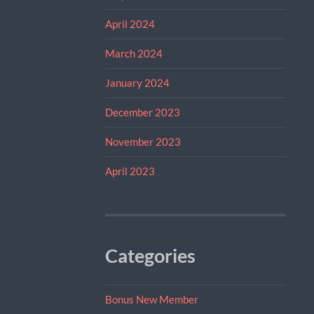
April 2024
March 2024
January 2024
December 2023
November 2023
April 2023
Categories
Bonus New Member