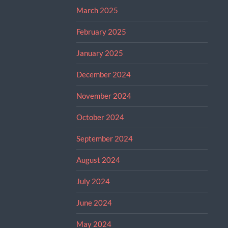
March 2025
February 2025
January 2025
December 2024
November 2024
October 2024
September 2024
August 2024
July 2024
June 2024
May 2024