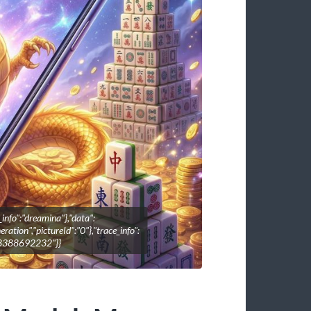
e_info":"dreamina"},"data":
ration","pictureId":"0"},"trace_info":
18388692232"}}