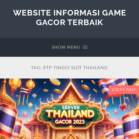
WEBSITE INFORMASI GAME
GACOR TERBAIK
SHOW MENU
TAG:
RTP TINGGI SLOT THAILAND
STICKY POST