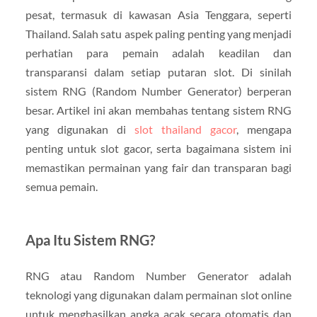
pesat, termasuk di kawasan Asia Tenggara, seperti
Thailand. Salah satu aspek paling penting yang menjadi
perhatian para pemain adalah keadilan dan
transparansi dalam setiap putaran slot. Di sinilah
sistem RNG (Random Number Generator) berperan
besar. Artikel ini akan membahas tentang sistem RNG
yang digunakan di
slot thailand gacor
, mengapa
penting untuk slot gacor, serta bagaimana sistem ini
memastikan permainan yang fair dan transparan bagi
semua pemain.
Apa Itu Sistem RNG?
RNG atau Random Number Generator adalah
teknologi yang digunakan dalam permainan slot online
untuk menghasilkan angka acak secara otomatis dan