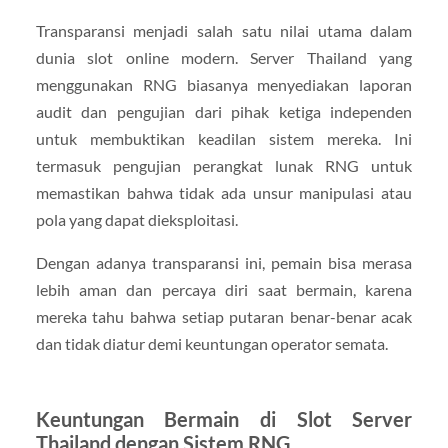
Transparansi menjadi salah satu nilai utama dalam
dunia slot online modern. Server Thailand yang
menggunakan RNG biasanya menyediakan laporan
audit dan pengujian dari pihak ketiga independen
untuk membuktikan keadilan sistem mereka. Ini
termasuk pengujian perangkat lunak RNG untuk
memastikan bahwa tidak ada unsur manipulasi atau
pola yang dapat dieksploitasi.
Dengan adanya transparansi ini, pemain bisa merasa
lebih aman dan percaya diri saat bermain, karena
mereka tahu bahwa setiap putaran benar-benar acak
dan tidak diatur demi keuntungan operator semata.
Keuntungan Bermain di Slot Server
Thailand dengan Sistem RNG