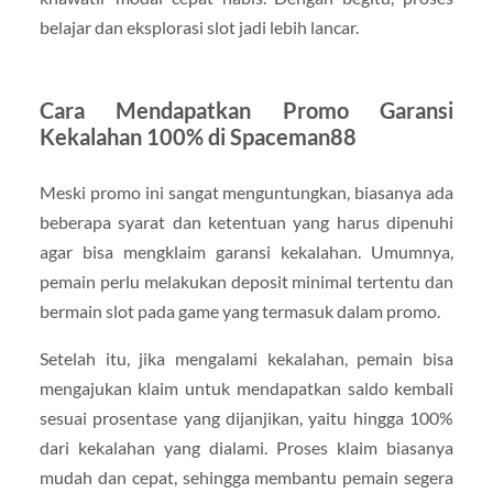
belajar dan eksplorasi slot jadi lebih lancar.
Cara Mendapatkan Promo Garansi
Kekalahan 100% di Spaceman88
Meski promo ini sangat menguntungkan, biasanya ada
beberapa syarat dan ketentuan yang harus dipenuhi
agar bisa mengklaim garansi kekalahan. Umumnya,
pemain perlu melakukan deposit minimal tertentu dan
bermain slot pada game yang termasuk dalam promo.
Setelah itu, jika mengalami kekalahan, pemain bisa
mengajukan klaim untuk mendapatkan saldo kembali
sesuai prosentase yang dijanjikan, yaitu hingga 100%
dari kekalahan yang dialami. Proses klaim biasanya
mudah dan cepat, sehingga membantu pemain segera