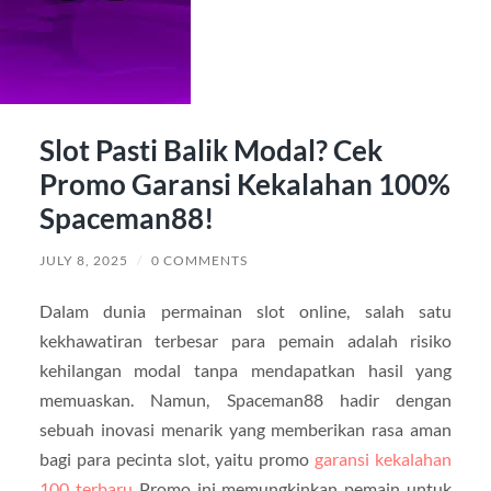
Slot Pasti Balik Modal? Cek
Promo Garansi Kekalahan 100%
Spaceman88!
JULY 8, 2025
/
0 COMMENTS
Dalam dunia permainan slot online, salah satu
kekhawatiran terbesar para pemain adalah risiko
kehilangan modal tanpa mendapatkan hasil yang
memuaskan. Namun, Spaceman88 hadir dengan
sebuah inovasi menarik yang memberikan rasa aman
bagi para pecinta slot, yaitu promo
garansi kekalahan
100 terbaru
Promo ini memungkinkan pemain untuk