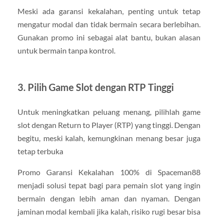
Meski ada garansi kekalahan, penting untuk tetap
mengatur modal dan tidak bermain secara berlebihan.
Gunakan promo ini sebagai alat bantu, bukan alasan
untuk bermain tanpa kontrol.
3. Pilih Game Slot dengan RTP Tinggi
Untuk meningkatkan peluang menang, pilihlah game
slot dengan Return to Player (RTP) yang tinggi. Dengan
begitu, meski kalah, kemungkinan menang besar juga
tetap terbuka
Promo Garansi Kekalahan 100% di Spaceman88
menjadi solusi tepat bagi para pemain slot yang ingin
bermain dengan lebih aman dan nyaman. Dengan
jaminan modal kembali jika kalah, risiko rugi besar bisa