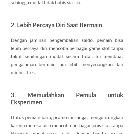
sehingga modal tidak habis sia-sia.
2. Lebih Percaya Diri Saat Bermain
Dengan jaminan pengembalian saldo, pemain bisa
lebih percaya diri mencoba berbagai game slot tanpa
takut kehilangan modal secara total. Ini membuat
pengalaman bermain jadi lebih menyenangkan dan
minim stres.
3. Memudahkan Pemula untuk
Eksperimen
Untuk pemain baru, promo ini sangat menguntungkan
karena mereka bisa mencoba berbagai jenis slot tanpa
khawatir modal cepat habis. Dengan begitu, proses