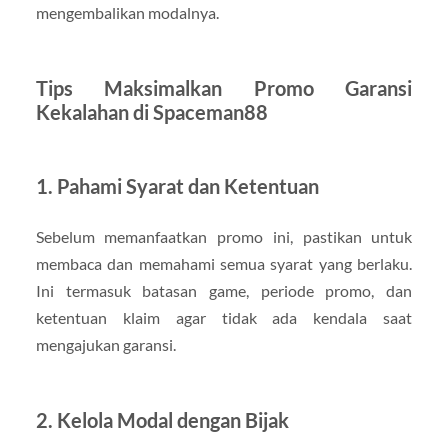
mengembalikan modalnya.
Tips Maksimalkan Promo Garansi
Kekalahan di Spaceman88
1. Pahami Syarat dan Ketentuan
Sebelum memanfaatkan promo ini, pastikan untuk
membaca dan memahami semua syarat yang berlaku.
Ini termasuk batasan game, periode promo, dan
ketentuan klaim agar tidak ada kendala saat
mengajukan garansi.
2. Kelola Modal dengan Bijak