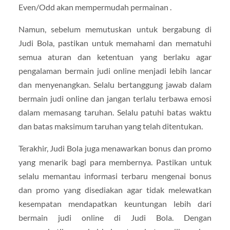
Even/Odd akan mempermudah permainan .
Namun, sebelum memutuskan untuk bergabung di
Judi Bola, pastikan untuk memahami dan mematuhi
semua aturan dan ketentuan yang berlaku agar
pengalaman bermain judi online menjadi lebih lancar
dan menyenangkan. Selalu bertanggung jawab dalam
bermain judi online dan jangan terlalu terbawa emosi
dalam memasang taruhan. Selalu patuhi batas waktu
dan batas maksimum taruhan yang telah ditentukan.
Terakhir, Judi Bola juga menawarkan bonus dan promo
yang menarik bagi para membernya. Pastikan untuk
selalu memantau informasi terbaru mengenai bonus
dan promo yang disediakan agar tidak melewatkan
kesempatan mendapatkan keuntungan lebih dari
bermain judi online di Judi Bola. Dengan