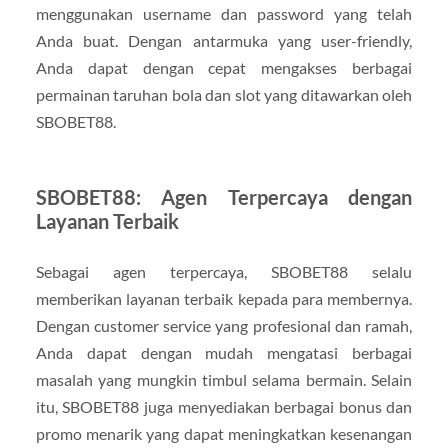
menggunakan username dan password yang telah
Anda buat. Dengan antarmuka yang user-friendly,
Anda dapat dengan cepat mengakses berbagai
permainan taruhan bola dan slot yang ditawarkan oleh
SBOBET88.
SBOBET88: Agen Terpercaya dengan
Layanan Terbaik
Sebagai agen terpercaya, SBOBET88 selalu
memberikan layanan terbaik kepada para membernya.
Dengan customer service yang profesional dan ramah,
Anda dapat dengan mudah mengatasi berbagai
masalah yang mungkin timbul selama bermain. Selain
itu, SBOBET88 juga menyediakan berbagai bonus dan
promo menarik yang dapat meningkatkan kesenangan