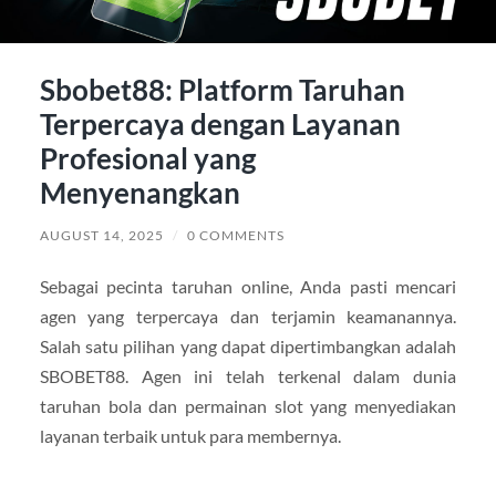
Sbobet88: Platform Taruhan
Terpercaya dengan Layanan
Profesional yang
Menyenangkan
AUGUST 14, 2025
/
0 COMMENTS
Sebagai pecinta taruhan online, Anda pasti mencari
agen yang terpercaya dan terjamin keamanannya.
Salah satu pilihan yang dapat dipertimbangkan adalah
SBOBET88. Agen ini telah terkenal dalam dunia
taruhan bola dan permainan slot yang menyediakan
layanan terbaik untuk para membernya.