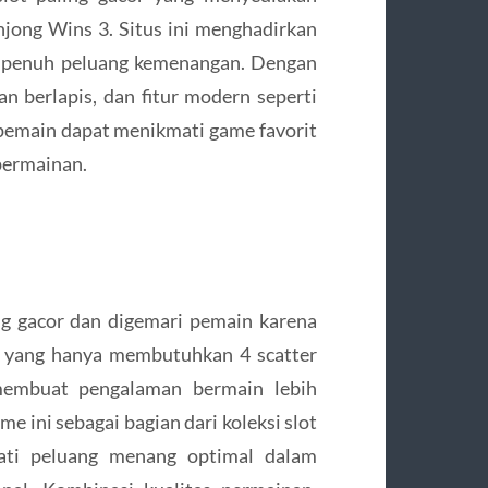
jong Wins 3. Situs ini menghadirkan
 penuh peluang kemenangan. Dengan
n berlapis, dan fitur modern seperti
 pemain dapat menikmati game favorit
permainan.
ng gacor dan digemari pemain karena
am yang hanya membutuhkan 4 scatter
embuat pengalaman bermain lebih
 ini sebagai bagian dari koleksi slot
ati peluang menang optimal dalam