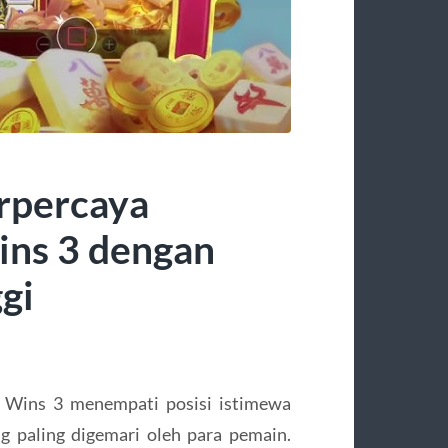
rpercaya
ins 3 dengan
gi
g Wins 3 menempati posisi istimewa
ng paling digemari oleh para pemain.