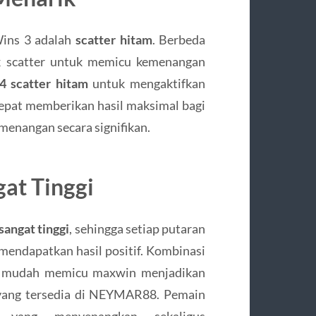
Wins 3 adalah
scatter hitam
. Berbeda
k scatter untuk memicu kemenangan
4 scatter hitam
untuk mengaktifkan
 cepat memberikan hasil maksimal bagi
enangan secara signifikan.
at Tinggi
angat tinggi
, sehingga setiap putaran
endapatkan hasil positif. Kombinasi
ang mudah memicu maxwin menjadikan
 yang tersedia di NEYMAR88. Pemain