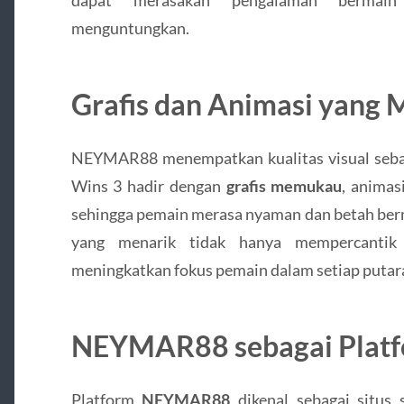
dapat merasakan pengalaman bermain
menguntungkan.
Grafis dan Animasi yang
NEYMAR88 menempatkan kualitas visual sebaga
Wins 3 hadir dengan
grafis memukau
, animas
sehingga pemain merasa nyaman dan betah berm
yang menarik tidak hanya mempercantik 
meningkatkan fokus pemain dalam setiap putar
NEYMAR88 sebagai Platfo
Platform
NEYMAR88
dikenal sebagai situs 