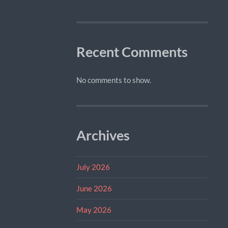
Recent Comments
No comments to show.
Archives
July 2026
June 2026
May 2026