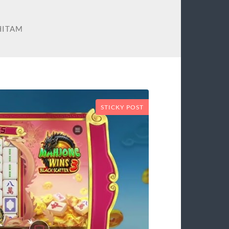
HITAM
STICKY POST