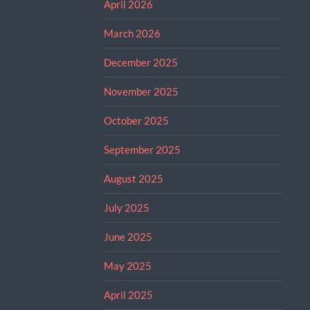
April 2026
March 2026
December 2025
November 2025
October 2025
September 2025
August 2025
July 2025
June 2025
May 2025
April 2025