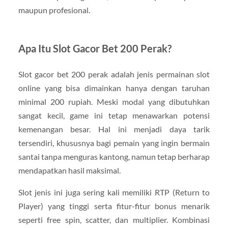
maupun profesional.
Apa Itu Slot Gacor Bet 200 Perak?
Slot gacor bet 200 perak adalah jenis permainan slot
online yang bisa dimainkan hanya dengan taruhan
minimal 200 rupiah. Meski modal yang dibutuhkan
sangat kecil, game ini tetap menawarkan potensi
kemenangan besar. Hal ini menjadi daya tarik
tersendiri, khususnya bagi pemain yang ingin bermain
santai tanpa menguras kantong, namun tetap berharap
mendapatkan hasil maksimal.
Slot jenis ini juga sering kali memiliki RTP (Return to
Player) yang tinggi serta fitur-fitur bonus menarik
seperti free spin, scatter, dan multiplier. Kombinasi