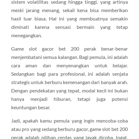
sistem volatilitas sedang hingga tinggi, yang artinya
meski jarang menang, sekali kena bisa memberikan
hasil luar biasa. Hal ini yang membuatnya semakin
diminati karena sensasi bermain yang tetap
menegangkan.
Game slot gacor bet 200 perak benar-benar
menjembatani semua kalangan. Bagi pemula, ini adalah
cara aman dan menyenangkan untuk belajar.
Sedangkan bagi para profesional, ini adalah senjata
strategis untuk berburu kemenangan dari banyak arah.
Dengan pendekatan yang tepat, modal kecil ini bukan
hanya menjadi hiburan, tetapi juga potensi
keuntungan besar.
Jadi, apakah kamu pemula yang ingin mencoba-coba
atau pro yang sedang berburu gacor, game slot bet 200
perak adalah pilihan cerdas yang layak dicoba. Ingat,