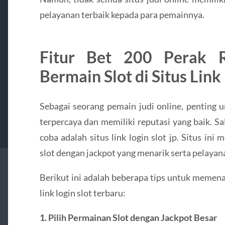
pelayanan terbaik kepada para pemainnya.
Fitur Bet 200 Perak R
Bermain Slot di Situs Link
Sebagai seorang pemain judi online, penting u
terpercaya dan memiliki reputasi yang baik. Sa
coba adalah situs link login slot jp. Situs in
slot dengan jackpot yang menarik serta pelayan
Berikut ini adalah beberapa tips untuk memen
link login slot terbaru:
1. Pilih Permainan Slot dengan Jackpot Besar