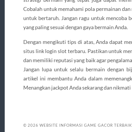
Cobalah untuk memahami pola permainan dan m
untuk bertaruh. Jangan ragu untuk mencoba be
yang paling sesuai dengan gaya bermain Anda.
Dengan mengikuti tips di atas, Anda dapat m
situs link login slot terbaru. Pastikan untuk me
dan memiliki reputasi yang baik agar pengala
Jangan lupa untuk selalu bermain dengan b
artikel ini membantu Anda dalam memenangkan 
Menangkan jackpot Anda sekarang dan nikmati
© 2026
WEBSITE INFORMASI GAME GACOR TERBAIK