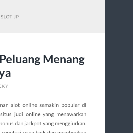
 SLOT JP
 Peluang Menang
aya
ICKY
inan slot online semakin populer di
itus judi online yang menawarkan
 bonus dan jackpot yang menggiurkan.
i reputasi yang baik dan memberikan