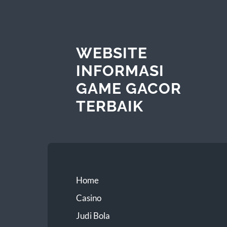
WEBSITE
INFORMASI
GAME GACOR
TERBAIK
Home
Casino
Judi Bola