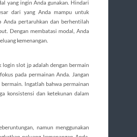
al yang ingin Anda gunakan. Hindari
esar dari yang Anda mampu untuk
p Anda pertaruhkan dan berhentilah
ebut. Dengan membatasi modal, Anda
peluang kemenangan.
 login slot jp adalah dengan bermain
p fokus pada permainan Anda. Jangan
t bermain. Ingatlah bahwa permainan
ga konsistensi dan ketekunan dalam
keberuntungan, namun menggunakan
ingkatkan peluang kemenangan Anda.