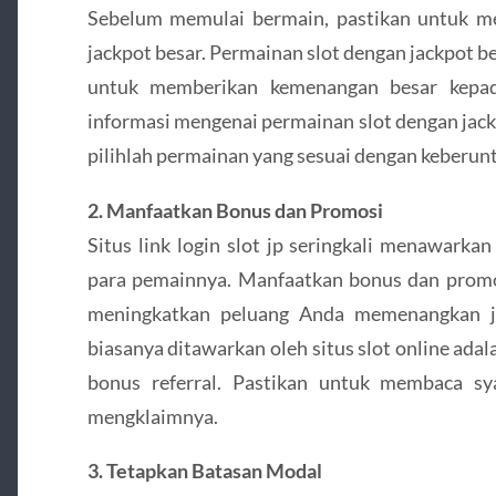
Sebelum memulai bermain, pastikan untuk me
jackpot besar. Permainan slot dengan jackpot b
untuk memberikan kemenangan besar kepad
informasi mengenai permainan slot dengan jackpot
pilihlah permainan yang sesuai dengan keberun
2. Manfaatkan Bonus dan Promosi
Situs link login slot jp seringkali menawark
para pemainnya. Manfaatkan bonus dan promos
meningkatkan peluang Anda memenangkan ja
biasanya ditawarkan oleh situs slot online ada
bonus referral. Pastikan untuk membaca s
mengklaimnya.
3. Tetapkan Batasan Modal