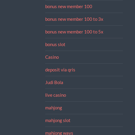
bonus new member 100
bonus new member 100 to 3x
bonus new member 100 to 5x
bonus slot
Casino
deposit via qris
Judi Bola
live casino
mahjong
mahjong slot
mahjong ways