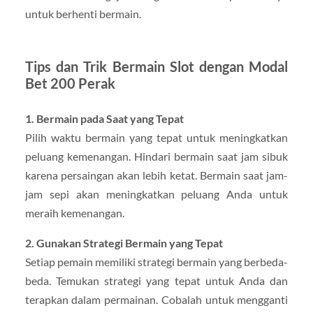
untuk berhenti bermain.
Tips dan Trik Bermain Slot dengan Modal
Bet 200 Perak
1. Bermain pada Saat yang Tepat
Pilih waktu bermain yang tepat untuk meningkatkan
peluang kemenangan. Hindari bermain saat jam sibuk
karena persaingan akan lebih ketat. Bermain saat jam-
jam sepi akan meningkatkan peluang Anda untuk
meraih kemenangan.
2. Gunakan Strategi Bermain yang Tepat
Setiap pemain memiliki strategi bermain yang berbeda-
beda. Temukan strategi yang tepat untuk Anda dan
terapkan dalam permainan. Cobalah untuk mengganti