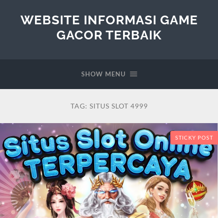
WEBSITE INFORMASI GAME
GACOR TERBAIK
SHOW MENU
TAG:
SITUS SLOT 4999
STICKY POST