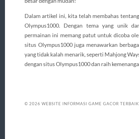
besar dengan mudah!
Dalam artikel ini, kita telah membahas tentan
Olympus1000. Dengan tema yang unik dan 
permainan ini memang patut untuk dicoba oleh 
situs Olympus1000 juga menawarkan berbagai 
yang tidak kalah menarik, seperti Mahjong Ways
dengan situs Olympus1000 dan raih kemenanga
© 2026
WEBSITE INFORMASI GAME GACOR TERBAIK