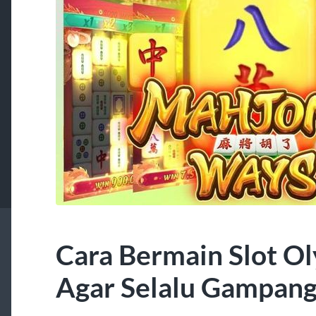
Cara Bermain Slot 
Agar Selalu Gampan