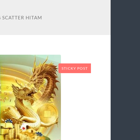
G SCATTER HITAM
STICKY POST