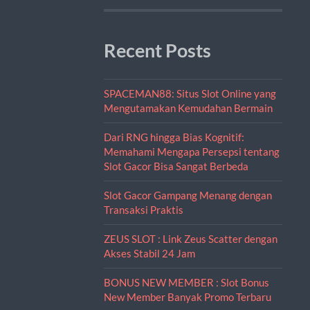
Recent Posts
SPACEMAN88: Situs Slot Online yang
Mengutamakan Kemudahan Bermain
Dari RNG hingga Bias Kognitif:
Memahami Mengapa Persepsi tentang
Slot Gacor Bisa Sangat Berbeda
Slot Gacor Gampang Menang dengan
Transaksi Praktis
ZEUS SLOT : Link Zeus Scatter dengan
Akses Stabil 24 Jam
BONUS NEW MEMBER : Slot Bonus
New Member Banyak Promo Terbaru