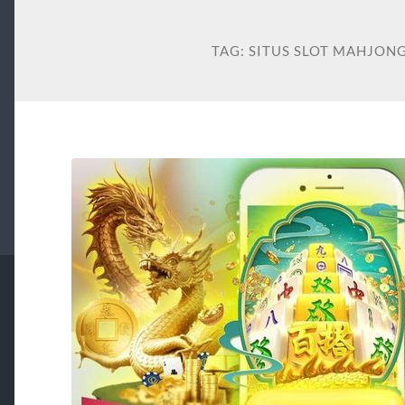
TAG:
SITUS SLOT MAHJON