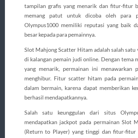
tampilan grafis yang menarik dan fitur-fitur
memang patut untuk dicoba oleh para pec
Olympus1000 memiliki reputasi yang baik 
besar kepada para pemainnya.
Slot Mahjong Scatter Hitam adalah salah satu 
di kalangan pemain judi online. Dengan tema 
yang menarik, permainan ini menawarkan 
menghibur. Fitur scatter hitam pada perma
dalam bermain, karena dapat memberikan ke
berhasil mendapatkannya.
Salah satu keunggulan dari situs Olym
mendapatkan jackpot pada permainan Slot 
(Return to Player) yang tinggi dan fitur-fit