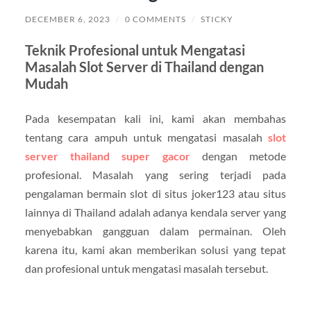
DECEMBER 6, 2023
/
0 COMMENTS
/
STICKY
Teknik Profesional untuk Mengatasi
Masalah Slot Server di Thailand dengan
Mudah
Pada kesempatan kali ini, kami akan membahas
tentang cara ampuh untuk mengatasi masalah
slot
server thailand super gacor
dengan metode
profesional. Masalah yang sering terjadi pada
pengalaman bermain slot di situs joker123 atau situs
lainnya di Thailand adalah adanya kendala server yang
menyebabkan gangguan dalam permainan. Oleh
karena itu, kami akan memberikan solusi yang tepat
dan profesional untuk mengatasi masalah tersebut.