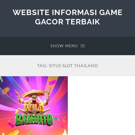
WEBSITE INFORMASI GAME
GACOR TERBAIK
SHOW MENU
TAG:
SITUS SLOT THAILAND