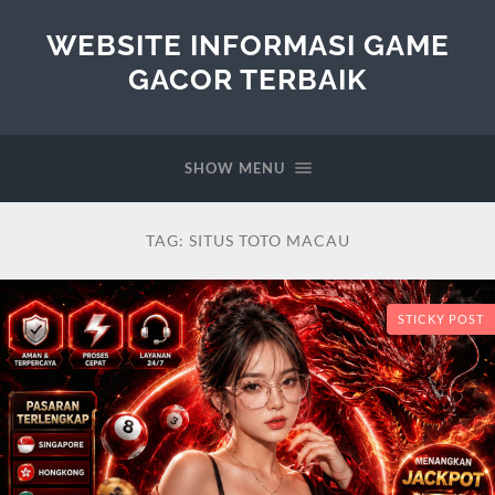
WEBSITE INFORMASI GAME
GACOR TERBAIK
SHOW MENU
TAG:
SITUS TOTO MACAU
STICKY POST