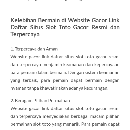
Kelebihan Bermain di Website Gacor Link
Daftar Situs Slot Toto Gacor Resmi dan
Terpercaya
1. Terpercaya dan Aman
Website gacor link daftar situs slot toto gacor resmi
dan terpercaya menjamin keamanan dan kepercayaan
para pemain dalam bermain. Dengan sistem keamanan
yang terbaik, para pemain dapat bermain dengan
nyaman tanpa khawatir akan adanya kecurangan.
2. Beragam Pilihan Permainan
Website gacor link daftar situs slot toto gacor resmi
dan terpercaya menyediakan berbagai macam pilihan
permainan slot toto yang menarik. Para pemain dapat