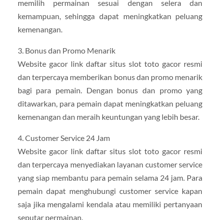
memilih permainan sesuai dengan selera dan
kemampuan, sehingga dapat meningkatkan peluang
kemenangan.
3. Bonus dan Promo Menarik
Website gacor link daftar situs slot toto gacor resmi
dan terpercaya memberikan bonus dan promo menarik
bagi para pemain. Dengan bonus dan promo yang
ditawarkan, para pemain dapat meningkatkan peluang
kemenangan dan meraih keuntungan yang lebih besar.
4. Customer Service 24 Jam
Website gacor link daftar situs slot toto gacor resmi
dan terpercaya menyediakan layanan customer service
yang siap membantu para pemain selama 24 jam. Para
pemain dapat menghubungi customer service kapan
saja jika mengalami kendala atau memiliki pertanyaan
seputar permainan.