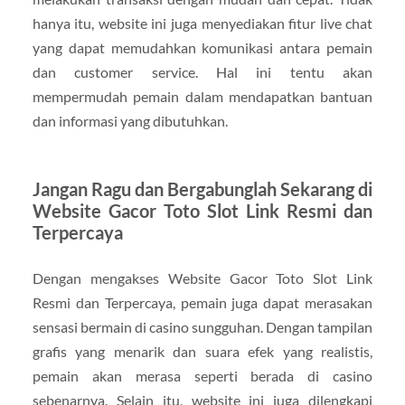
hanya itu, website ini juga menyediakan fitur live chat
yang dapat memudahkan komunikasi antara pemain
dan customer service. Hal ini tentu akan
mempermudah pemain dalam mendapatkan bantuan
dan informasi yang dibutuhkan.
Jangan Ragu dan Bergabunglah Sekarang di
Website Gacor Toto Slot Link Resmi dan
Terpercaya
Dengan mengakses Website Gacor Toto Slot Link
Resmi dan Terpercaya, pemain juga dapat merasakan
sensasi bermain di casino sungguhan. Dengan tampilan
grafis yang menarik dan suara efek yang realistis,
pemain akan merasa seperti berada di casino
sebenarnya. Selain itu, website ini juga dilengkapi