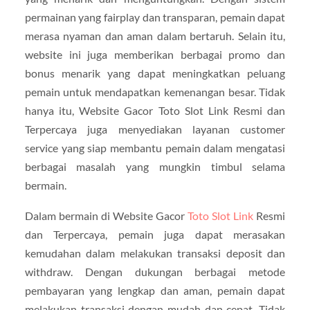
permainan yang fairplay dan transparan, pemain dapat
merasa nyaman dan aman dalam bertaruh. Selain itu,
website ini juga memberikan berbagai promo dan
bonus menarik yang dapat meningkatkan peluang
pemain untuk mendapatkan kemenangan besar. Tidak
hanya itu, Website Gacor Toto Slot Link Resmi dan
Terpercaya juga menyediakan layanan customer
service yang siap membantu pemain dalam mengatasi
berbagai masalah yang mungkin timbul selama
bermain.
Dalam bermain di Website Gacor
Toto Slot Link
Resmi
dan Terpercaya, pemain juga dapat merasakan
kemudahan dalam melakukan transaksi deposit dan
withdraw. Dengan dukungan berbagai metode
pembayaran yang lengkap dan aman, pemain dapat
melakukan transaksi dengan mudah dan cepat. Tidak