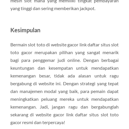
mesin slot mana yang memiliki tingkat pembayaran
yang tinggi dan sering memberikan jackpot.
Kesimpulan
Bermain slot toto di website gacor link daftar situs slot
toto gacor merupakan pilihan yang sangat menarik
bagi para penggemar judi online. Dengan berbagai
keuntungan dan kesempatan untuk mendapatkan
kemenangan besar, tidak ada alasan untuk ragu
bergabung di website ini. Dengan strategi yang tepat
dan manajemen modal yang baik, para pemain dapat
meningkatkan peluang mereka untuk mendapatkan
kemenangan. Jadi, jangan ragu dan bergabunglah
sekarang di website gacor link daftar situs slot toto
gacor resmi dan terpercaya!