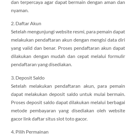
dan terpercaya agar dapat bermain dengan aman dan
nyaman.
2. Daftar Akun
Setelah mengunjungi website resmi, para pemain dapat
melakukan pendaftaran akun dengan mengisi data diri
yang valid dan benar. Proses pendaftaran akun dapat
dilakukan dengan mudah dan cepat melalui formulir
pendaftaran yang disediakan.
3. Deposit Saldo
Setelah melakukan pendaftaran akun, para pemain
dapat melakukan deposit saldo untuk mulai bermain.
Proses deposit saldo dapat dilakukan melalui berbagai
metode pembayaran yang disediakan oleh website
gacor link daftar situs slot toto gacor.
4. Pilih Permainan