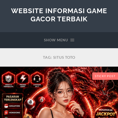
WEBSITE INFORMASI GAME
GACOR TERBAIK
SHOW MENU
TAG:
SITUS TOTO
STICKY POST