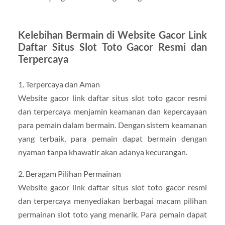
Kelebihan Bermain di Website Gacor Link
Daftar Situs Slot Toto Gacor Resmi dan
Terpercaya
1. Terpercaya dan Aman
Website gacor link daftar situs slot toto gacor resmi
dan terpercaya menjamin keamanan dan kepercayaan
para pemain dalam bermain. Dengan sistem keamanan
yang terbaik, para pemain dapat bermain dengan
nyaman tanpa khawatir akan adanya kecurangan.
2. Beragam Pilihan Permainan
Website gacor link daftar situs slot toto gacor resmi
dan terpercaya menyediakan berbagai macam pilihan
permainan slot toto yang menarik. Para pemain dapat