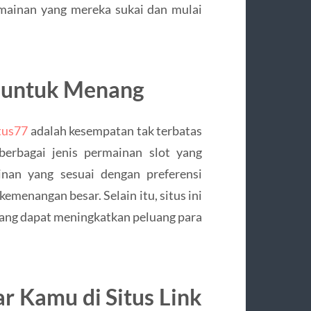
ainan yang mereka sukai dan mulai
 untuk Menang
tus77
adalah kesempatan tak terbatas
erbagai jenis permainan slot yang
inan yang sesuai dengan preferensi
menangan besar. Selain itu, situs ini
ang dapat meningkatkan peluang para
 Kamu di Situs Link