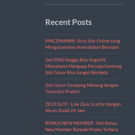
Recent Posts
SPACEMAN88: Situs Slot Online yang
Mengutamakan Kemudahan Bermain
Dari RNG hingga Bias Kognitif:
Memahami Mengapa Persepsi tentang
Slot Gacor Bisa Sangat Berbeda
Slot Gacor Gampang Menang dengan
Transaksi Praktis
ZEUS SLOT : Link Zeus Scatter dengan
Akses Stabil 24 Jam
BONUS NEW MEMBER : Slot Bonus
New Member Banyak Promo Terbaru