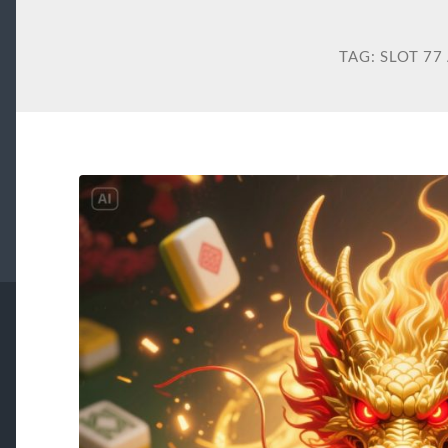
TAG:
SLOT 77