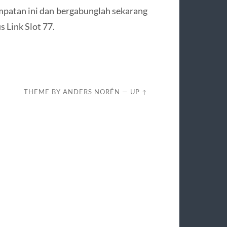
sempatan ini dan bergabunglah sekarang
 Link Slot 77.
THEME BY
ANDERS NORÉN
—
UP ↑