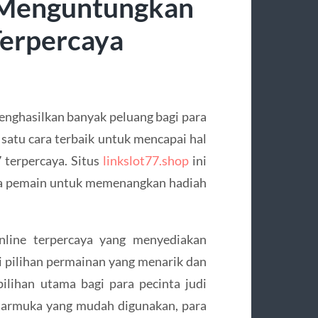
 Menguntungkan
 Terpercaya
enghasilkan banyak peluang bagi para
satu cara terbaik untuk mencapai hal
7 terpercaya. Situs
linkslot77.shop
ini
ra pemain untuk memenangkan hadiah
online terpercaya yang menyediakan
i pilihan permainan yang menarik dan
pilihan utama bagi para pecinta judi
tarmuka yang mudah digunakan, para