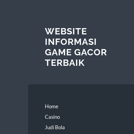
WEBSITE
INFORMASI
GAME GACOR
TERBAIK
Home
Casino
Judi Bola