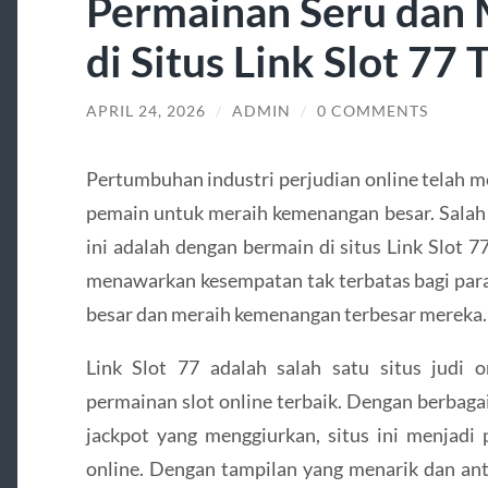
Permainan Seru dan
di Situs Link Slot 77
APRIL 24, 2026
/
ADMIN
/
0 COMMENTS
Pertumbuhan industri perjudian online telah m
pemain untuk meraih kemenangan besar. Salah 
ini adalah dengan bermain di situs Link Slot 7
menawarkan kesempatan tak terbatas bagi pa
besar dan meraih kemenangan terbesar mereka.
Link Slot 77 adalah salah satu situs judi 
permainan slot online terbaik. Dengan berbaga
jackpot yang menggiurkan, situs ini menjadi 
online. Dengan tampilan yang menarik dan an