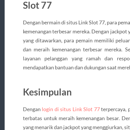
Slot 77
Dengan bermain di situs Link Slot 77, para pe
kemenangan terbesar mereka. Dengan jackpot 
yang ditawarkan, para pemain memiliki pelu
dan meraih kemenangan terbesar mereka. Sel
layanan pelanggan yang ramah dan respon
mendapatkan bantuan dan dukungan saat mer
Kesimpulan
Dengan
login di situs Link Slot 77
terpercaya, 
terbatas untuk meraih kemenangan besar. Den
yang menarik dan jackpot yang menggiurkan, sit