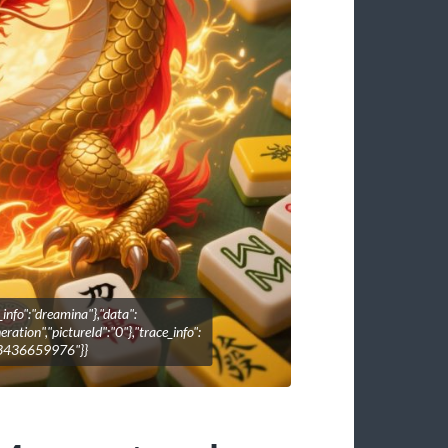
e_info":"dreamina"},"data":
ration","pictureId":"0"},"trace_info":
03436659976"}}