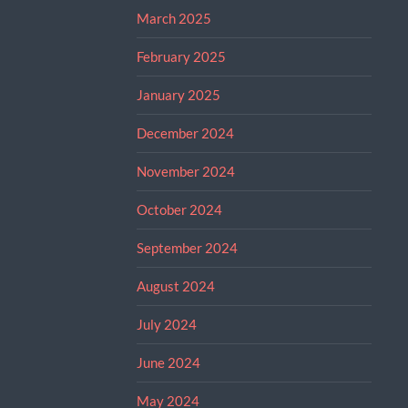
March 2025
February 2025
January 2025
December 2024
November 2024
October 2024
September 2024
August 2024
July 2024
June 2024
May 2024