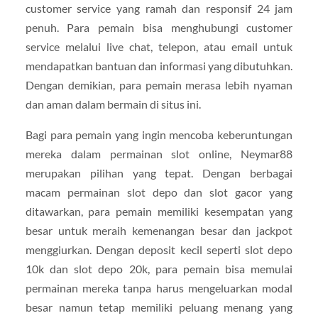
customer service yang ramah dan responsif 24 jam
penuh. Para pemain bisa menghubungi customer
service melalui live chat, telepon, atau email untuk
mendapatkan bantuan dan informasi yang dibutuhkan.
Dengan demikian, para pemain merasa lebih nyaman
dan aman dalam bermain di situs ini.
Bagi para pemain yang ingin mencoba keberuntungan
mereka dalam permainan slot online, Neymar88
merupakan pilihan yang tepat. Dengan berbagai
macam permainan slot depo dan slot gacor yang
ditawarkan, para pemain memiliki kesempatan yang
besar untuk meraih kemenangan besar dan jackpot
menggiurkan. Dengan deposit kecil seperti slot depo
10k dan slot depo 20k, para pemain bisa memulai
permainan mereka tanpa harus mengeluarkan modal
besar namun tetap memiliki peluang menang yang