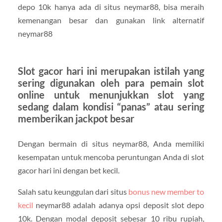
depo 10k hanya ada di situs neymar88, bisa meraih
kemenangan besar dan gunakan link alternatif
neymar88
Slot gacor hari ini merupakan istilah yang
sering digunakan oleh para pemain slot
online untuk menunjukkan slot yang
sedang dalam kondisi “panas” atau sering
memberikan jackpot besar
Dengan bermain di situs neymar88, Anda memiliki
kesempatan untuk mencoba peruntungan Anda di slot
gacor hari ini dengan bet kecil.
Salah satu keunggulan dari situs
bonus new member to
kecil
neymar88 adalah adanya opsi deposit slot depo
10k. Dengan modal deposit sebesar 10 ribu rupiah,