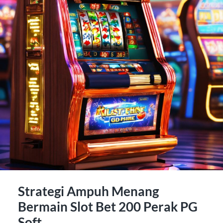
Strategi Ampuh Menang
Bermain Slot Bet 200 Perak PG
Soft