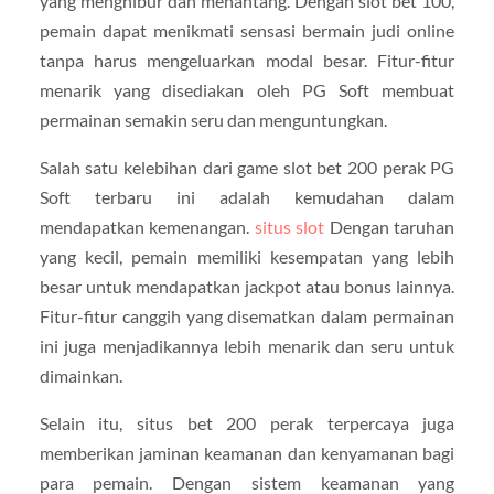
yang menghibur dan menantang. Dengan slot bet 100,
pemain dapat menikmati sensasi bermain judi online
tanpa harus mengeluarkan modal besar. Fitur-fitur
menarik yang disediakan oleh PG Soft membuat
permainan semakin seru dan menguntungkan.
Salah satu kelebihan dari game slot bet 200 perak PG
Soft terbaru ini adalah kemudahan dalam
mendapatkan kemenangan.
situs slot
Dengan taruhan
yang kecil, pemain memiliki kesempatan yang lebih
besar untuk mendapatkan jackpot atau bonus lainnya.
Fitur-fitur canggih yang disematkan dalam permainan
ini juga menjadikannya lebih menarik dan seru untuk
dimainkan.
Selain itu, situs bet 200 perak terpercaya juga
memberikan jaminan keamanan dan kenyamanan bagi
para pemain. Dengan sistem keamanan yang