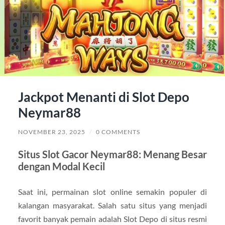
Jackpot Menanti di Slot Depo
Neymar88
NOVEMBER 23, 2025
/
0 COMMENTS
Situs Slot Gacor Neymar88: Menang Besar
dengan Modal Kecil
Saat ini, permainan slot online semakin populer di
kalangan masyarakat. Salah satu situs yang menjadi
favorit banyak pemain adalah Slot Depo di situs resmi