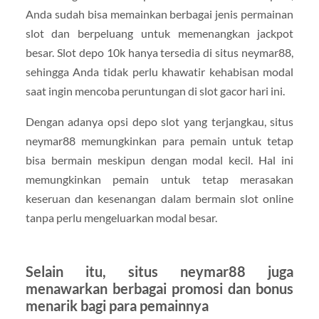
Anda sudah bisa memainkan berbagai jenis permainan
slot dan berpeluang untuk memenangkan jackpot
besar. Slot depo 10k hanya tersedia di situs neymar88,
sehingga Anda tidak perlu khawatir kehabisan modal
saat ingin mencoba peruntungan di slot gacor hari ini.
Dengan adanya opsi depo slot yang terjangkau, situs
neymar88 memungkinkan para pemain untuk tetap
bisa bermain meskipun dengan modal kecil. Hal ini
memungkinkan pemain untuk tetap merasakan
keseruan dan kesenangan dalam bermain slot online
tanpa perlu mengeluarkan modal besar.
Selain itu, situs neymar88 juga
menawarkan berbagai promosi dan bonus
menarik bagi para pemainnya