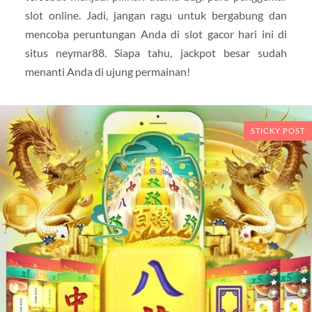
slot online. Jadi, jangan ragu untuk bergabung dan
mencoba peruntungan Anda di slot gacor hari ini di
situs neymar88. Siapa tahu, jackpot besar sudah
menanti Anda di ujung permainan!
STICKY POST