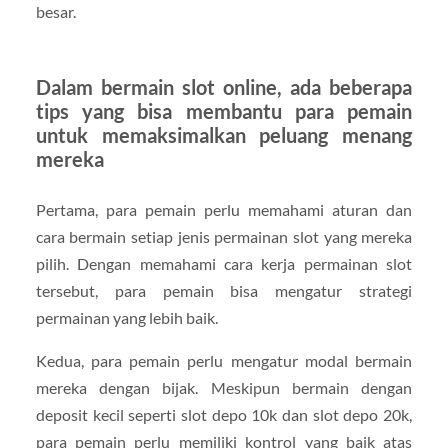
besar.
Dalam bermain slot online, ada beberapa
tips yang bisa membantu para pemain
untuk memaksimalkan peluang menang
mereka
Pertama, para pemain perlu memahami aturan dan
cara bermain setiap jenis permainan slot yang mereka
pilih. Dengan memahami cara kerja permainan slot
tersebut, para pemain bisa mengatur strategi
permainan yang lebih baik.
Kedua, para pemain perlu mengatur modal bermain
mereka dengan bijak. Meskipun bermain dengan
deposit kecil seperti slot depo 10k dan slot depo 20k,
para pemain perlu memiliki kontrol yang baik atas