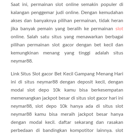
Saat ini, permainan slot online semakin populer di
kalangan penggemar judi online. Dengan kemudahan
akses dan banyaknya pilihan permainan, tidak heran
jika banyak pemain yang beralih ke permainan
slot
online. Salah satu situs yang menawarkan berbagai
pilihan permainan slot gacor dengan bet kecil dan
kemungkinan menang yang tinggi adalah situs
neymar88.
Link Situs Slot gacor Bet Kecil Gampang Menang Hari
ini di situs neymar88 dengan deposit kecil, dengan
modal slot depo 10k kamu bisa berkesempatan
memenangkan jackpot besar di situs slot gacor hari ini
neymar88, slot depo 10k hanya ada di situs slot
neymar88 kamu bisa meraih jackpot besar hanya
dengan modal kecil. daftar sekarang dan rasakan
perbedaan di bandingkan kompotitor lainnya. slot