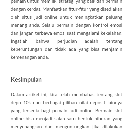
pemain untuk memiliki strategi yang baik dan bermain
dengan cerdas. Manfaatkan fitur-fitur yang disediakan
oleh situs judi online untuk meningkatkan peluang
menang anda. Selalu bermain dengan kontrol emosi
dan jangan terbawa emosi saat mengalami kekalahan.
Ingatlah bahwa perjudian adalah tentang
keberuntungan dan tidak ada yang bisa menjamin
kemenangan anda.
Kesimpulan
Dalam artikel ini, kita telah membahas tentang slot
depo 10k dan berbagai pilihan nilai deposit lainnya
yang tersedia bagi pemain judi online. Bermain slot
online bisa menjadi salah satu bentuk hiburan yang
menyenangkan dan menguntungkan jika dilakukan