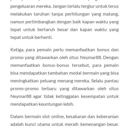
pengeluaran mereka. Jangan terlalu tergiur untuk terus
melakukan taruhan tanpa perhitungan yang matang,
namun pertimbangkan dengan baik kapan waktu yang
tepat untuk bertaruh besar dan kapan waktu yang
tepat untuk berhenti.
Ketiga, para pemain perlu memanfaatkan bonus dan
promo yang ditawarkan oleh situs Neymar88. Dengan
memanfaatkan bonus-bonus tersebut, para pemain
bisa mendapatkan tambahan modal bermain yang bisa
meningkatkan peluang menang mereka. Selalu pantau
promo-promo terbaru yang ditawarkan oleh situs
Neymar88 agar tidak ketinggalan kesempatan untuk
mendapatkan keuntungan lebih.
Dalam bermain slot online, kesabaran dan keberanian
adalah kunci utama untuk meraih kemenangan besar.