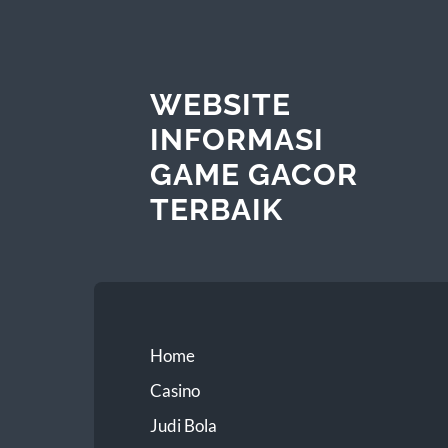
WEBSITE
INFORMASI
GAME GACOR
TERBAIK
Home
Casino
Judi Bola