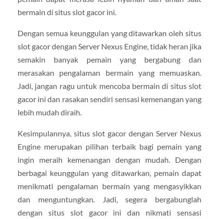
bermain di situs slot gacor ini.
Dengan semua keunggulan yang ditawarkan oleh situs
slot gacor dengan Server Nexus Engine, tidak heran jika
semakin banyak pemain yang bergabung dan
merasakan pengalaman bermain yang memuaskan.
Jadi, jangan ragu untuk mencoba bermain di situs slot
gacor ini dan rasakan sendiri sensasi kemenangan yang
lebih mudah diraih.
Kesimpulannya, situs slot gacor dengan Server Nexus
Engine merupakan pilihan terbaik bagi pemain yang
ingin meraih kemenangan dengan mudah. Dengan
berbagai keunggulan yang ditawarkan, pemain dapat
menikmati pengalaman bermain yang mengasyikkan
dan menguntungkan. Jadi, segera bergabunglah
dengan situs slot gacor ini dan nikmati sensasi