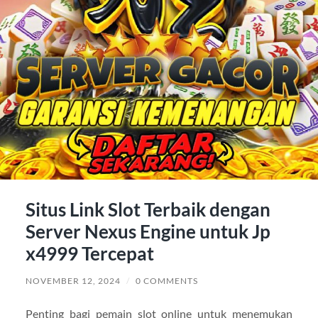
Situs Link Slot Terbaik dengan
Server Nexus Engine untuk Jp
x4999 Tercepat
NOVEMBER 12, 2024
/
0 COMMENTS
Penting bagi pemain slot online untuk menemukan