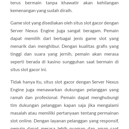
terus bermain tanpa khawatir akan kehilangan
kemenangan yang sudah diraih.
Game slot yang disediakan oleh situs slot gacor dengan
Server Nexus Engine juga sangat beragam. Pemain
dapat memilih dari berbagai jenis game slot yang
menarik dan menghibur. Dengan kualitas grafis yang
tinggi dan suara yang jernih, pemain akan merasa
seperti berada di kasino sungguhan saat bermain di
situs slot gacor ini.
Tidak hanya itu, situs slot gacor dengan Server Nexus
Engine juga menawarkan dukungan pelanggan yang
ramah dan profesional. Pemain dapat menghubungi
tim dukungan pelanggan kapan saja jika mengalami
masalah atau memiliki pertanyaan tentang permainan
slot online. Dengan layanan pelanggan yang responsif,
pemain dapat merasa lebih nyaman dan aman saat