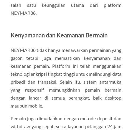
salah satu keunggulan utama dari platform
NEYMAR88.
Kenyamanan dan Keamanan Bermain
NEYMAR88 tidak hanya menawarkan permainan yang
gacor, tetapi juga memastikan kenyamanan dan
keamanan pemain. Platform ini telah menggunakan
teknologi enkripsi tingkat tinggi untuk melindungi data
pribadi dan transaksi. Selain itu, sistem antarmuka
yang responsif memungkinkan pemain bermain
dengan lancar di semua perangkat, baik desktop
maupun mobile.
Pemain juga dimudahkan dengan metode deposit dan
withdraw yang cepat, serta layanan pelanggan 24 jam