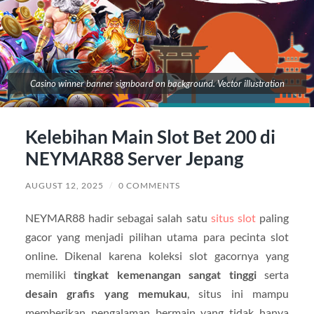
Casino winner banner signboard on background. Vector illustration
Kelebihan Main Slot Bet 200 di
NEYMAR88 Server Jepang
AUGUST 12, 2025
/
0 COMMENTS
NEYMAR88 hadir sebagai salah satu
situs slot
paling
gacor yang menjadi pilihan utama para pecinta slot
online. Dikenal karena koleksi slot gacornya yang
memiliki
tingkat kemenangan sangat tinggi
serta
desain grafis yang memukau
, situs ini mampu
memberikan pengalaman bermain yang tidak hanya