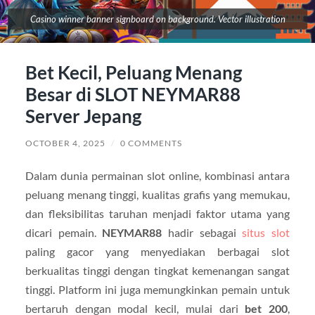
Casino winner banner signboard on background. Vector illustration
Bet Kecil, Peluang Menang
Besar di SLOT NEYMAR88
Server Jepang
OCTOBER 4, 2025
/
0 COMMENTS
Dalam dunia permainan slot online, kombinasi antara
peluang menang tinggi, kualitas grafis yang memukau,
dan fleksibilitas taruhan menjadi faktor utama yang
dicari pemain.
NEYMAR88
hadir sebagai
situs slot
paling gacor yang menyediakan berbagai slot
berkualitas tinggi dengan tingkat kemenangan sangat
tinggi. Platform ini juga memungkinkan pemain untuk
bertaruh dengan modal kecil, mulai dari
bet 200
,