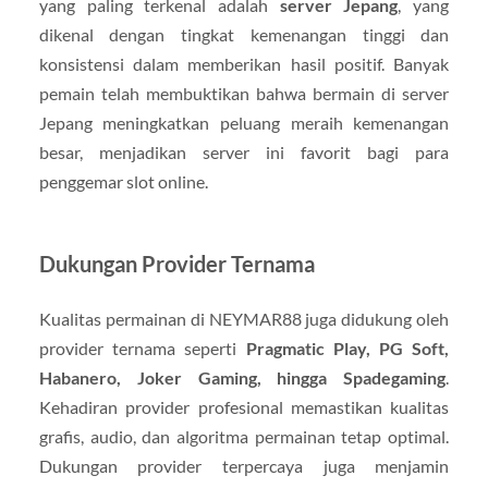
yang paling terkenal adalah
server Jepang
, yang
dikenal dengan tingkat kemenangan tinggi dan
konsistensi dalam memberikan hasil positif. Banyak
pemain telah membuktikan bahwa bermain di server
Jepang meningkatkan peluang meraih kemenangan
besar, menjadikan server ini favorit bagi para
penggemar slot online.
Dukungan Provider Ternama
Kualitas permainan di NEYMAR88 juga didukung oleh
provider ternama seperti
Pragmatic Play, PG Soft,
Habanero, Joker Gaming, hingga Spadegaming
.
Kehadiran provider profesional memastikan kualitas
grafis, audio, dan algoritma permainan tetap optimal.
Dukungan provider terpercaya juga menjamin