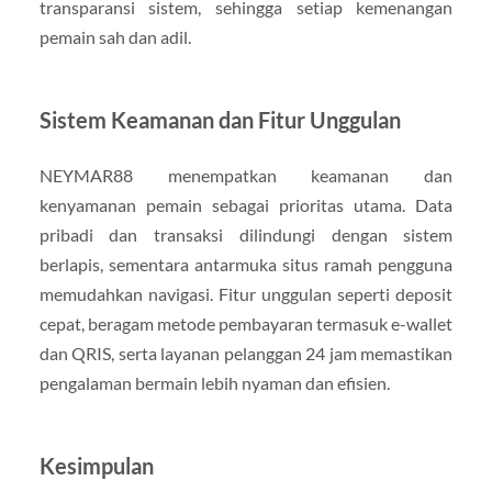
transparansi sistem, sehingga setiap kemenangan
pemain sah dan adil.
Sistem Keamanan dan Fitur Unggulan
NEYMAR88 menempatkan keamanan dan
kenyamanan pemain sebagai prioritas utama. Data
pribadi dan transaksi dilindungi dengan sistem
berlapis, sementara antarmuka situs ramah pengguna
memudahkan navigasi. Fitur unggulan seperti deposit
cepat, beragam metode pembayaran termasuk e-wallet
dan QRIS, serta layanan pelanggan 24 jam memastikan
pengalaman bermain lebih nyaman dan efisien.
Kesimpulan