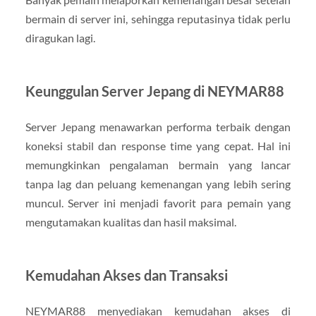
bermain di server ini, sehingga reputasinya tidak perlu
diragukan lagi.
Keunggulan Server Jepang di NEYMAR88
Server Jepang menawarkan performa terbaik dengan
koneksi stabil dan response time yang cepat. Hal ini
memungkinkan pengalaman bermain yang lancar
tanpa lag dan peluang kemenangan yang lebih sering
muncul. Server ini menjadi favorit para pemain yang
mengutamakan kualitas dan hasil maksimal.
Kemudahan Akses dan Transaksi
NEYMAR88 menyediakan kemudahan akses di