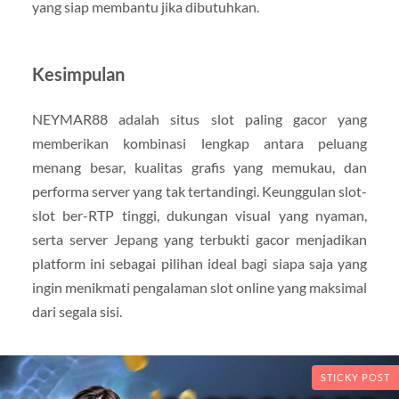
yang siap membantu jika dibutuhkan.
Kesimpulan
NEYMAR88 adalah situs slot paling gacor yang
memberikan kombinasi lengkap antara peluang
menang besar, kualitas grafis yang memukau, dan
performa server yang tak tertandingi. Keunggulan slot-
slot ber-RTP tinggi, dukungan visual yang nyaman,
serta server Jepang yang terbukti gacor menjadikan
platform ini sebagai pilihan ideal bagi siapa saja yang
ingin menikmati pengalaman slot online yang maksimal
dari segala sisi.
STICKY POST