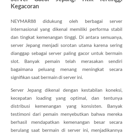
Kegacoran
NEYMAR88 didukung oleh berbagai server
internasional yang dikenal memiliki performa stabil
dan tingkat kemenangan tinggi. Di antara semuanya,
server Jepang menjadi sorotan utama karena sering
dianggap sebagai server paling gacor untuk bermain
slot. Banyak pemain telah merasakan sendiri
bagaimana peluang menang meningkat secara
signifikan saat bermain di server ini.
Server Jepang dikenal dengan kestabilan koneksi,
kecepatan loading yang optimal, dan tentunya
distribusi kemenangan yang konsisten. Banyak
testimoni dari pemain menyebutkan bahwa mereka
berhasil mendapatkan kemenangan besar secara
berulang saat bermain di server ini, menjadikannya