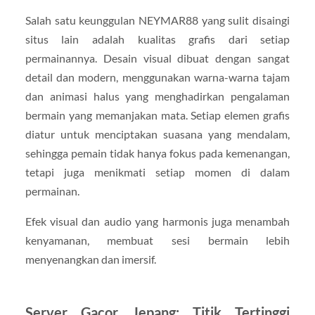
Salah satu keunggulan NEYMAR88 yang sulit disaingi
situs lain adalah kualitas grafis dari setiap
permainannya. Desain visual dibuat dengan sangat
detail dan modern, menggunakan warna-warna tajam
dan animasi halus yang menghadirkan pengalaman
bermain yang memanjakan mata. Setiap elemen grafis
diatur untuk menciptakan suasana yang mendalam,
sehingga pemain tidak hanya fokus pada kemenangan,
tetapi juga menikmati setiap momen di dalam
permainan.
Efek visual dan audio yang harmonis juga menambah
kenyamanan, membuat sesi bermain lebih
menyenangkan dan imersif.
Server Gacor Jepang: Titik Tertinggi