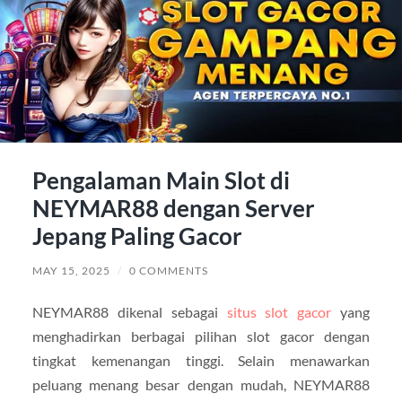
Pengalaman Main Slot di
NEYMAR88 dengan Server
Jepang Paling Gacor
MAY 15, 2025
/
0 COMMENTS
NEYMAR88 dikenal sebagai
situs slot gacor
yang
menghadirkan berbagai pilihan slot gacor dengan
tingkat kemenangan tinggi. Selain menawarkan
peluang menang besar dengan mudah, NEYMAR88