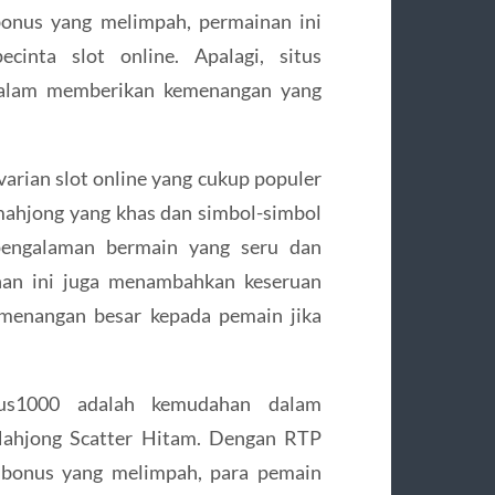
 bonus yang melimpah, permainan ini
inta slot online. Apalagi, situs
dalam memberikan kemenangan yang
varian slot online yang cukup populer
mahjong yang khas dan simbol-simbol
pengalaman bermain yang seru dan
inan ini juga menambahkan keseruan
menangan besar kepada pemain jika
pus1000 adalah kemudahan dalam
Mahjong Scatter Hitam. Dengan RTP
ur bonus yang melimpah, para pemain