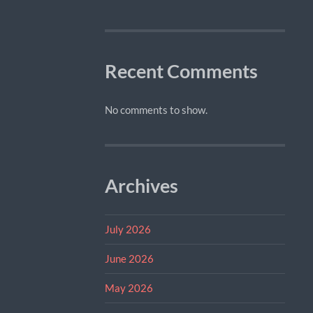
Recent Comments
No comments to show.
Archives
July 2026
June 2026
May 2026