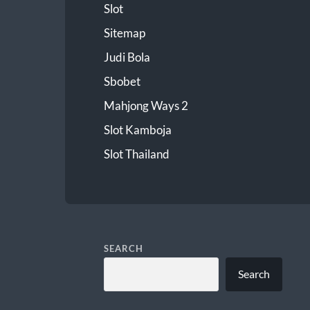
Slot
Sitemap
Judi Bola
Sbobet
Mahjong Ways 2
Slot Kamboja
Slot Thailand
SEARCH
Search