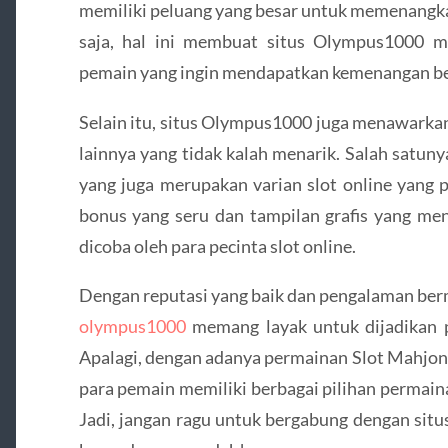
memiliki peluang yang besar untuk memenangka
saja, hal ini membuat situs Olympus1000 me
pemain yang ingin mendapatkan kemenangan b
Selain itu, situs Olympus1000 juga menawarkan
lainnya yang tidak kalah menarik. Salah satu
yang juga merupakan varian slot online yang po
bonus yang seru dan tampilan grafis yang men
dicoba oleh para pecinta slot online.
Dengan reputasi yang baik dan pengalaman ber
olympus1000
memang layak untuk dijadikan pi
Apalagi, dengan adanya permainan Slot Mahjon
para pemain memiliki berbagai pilihan permai
Jadi, jangan ragu untuk bergabung dengan si