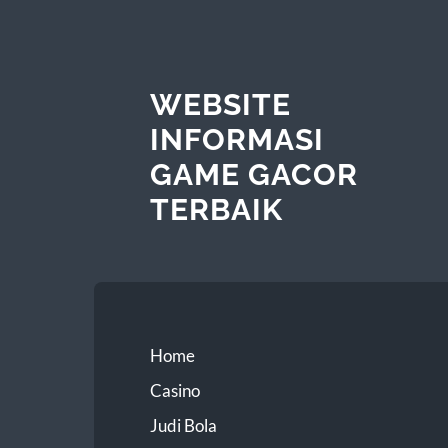
WEBSITE
INFORMASI
GAME GACOR
TERBAIK
Home
Casino
Judi Bola