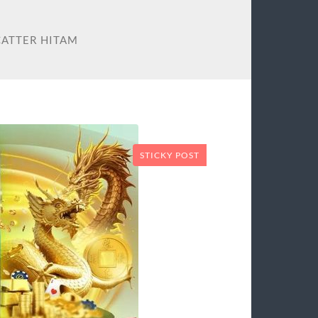
CATTER HITAM
STICKY POST