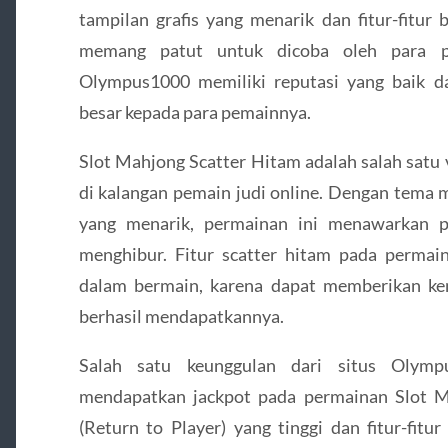
tampilan grafis yang menarik dan fitur-fitur
memang patut untuk dicoba oleh para pec
Olympus1000 memiliki reputasi yang baik 
besar kepada para pemainnya.
Slot Mahjong Scatter Hitam adalah salah satu 
di kalangan pemain judi online. Dengan tema 
yang menarik, permainan ini menawarkan 
menghibur. Fitur scatter hitam pada perma
dalam bermain, karena dapat memberikan ke
berhasil mendapatkannya.
Salah satu keunggulan dari situs Olym
mendapatkan jackpot pada permainan Slot 
(Return to Player) yang tinggi dan fitur-fit