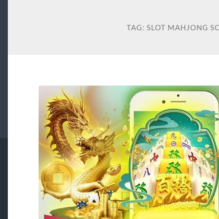
TAG:
SLOT MAHJONG S