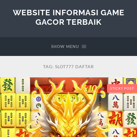
WEBSITE INFORMASI GAME
GACOR TERBAIK
SHOW MENU
TAG:
SLOT777 DAFTAR
STICKY POST