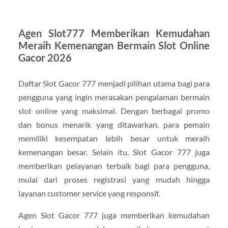
Agen Slot777 Memberikan Kemudahan
Meraih Kemenangan Bermain Slot Online
Gacor 2026
Daftar Slot Gacor 777 menjadi pilihan utama bagi para
pengguna yang ingin merasakan pengalaman bermain
slot online yang maksimal. Dengan berbagai promo
dan bonus menarik yang ditawarkan, para pemain
memiliki kesempatan lebih besar untuk meraih
kemenangan besar. Selain itu, Slot Gacor 777 juga
memberikan pelayanan terbaik bagi para pengguna,
mulai dari proses registrasi yang mudah hingga
layanan customer service yang responsif.
Agen Slot Gacor 777 juga memberikan kemudahan