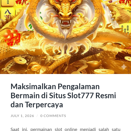
Maksimalkan Pengalaman
Bermain di Situs Slot777 Resmi
dan Terpercaya
JULY 1, 2026
/
0 COMMENTS
Saat ini, permainan slot online menjadi salah satu