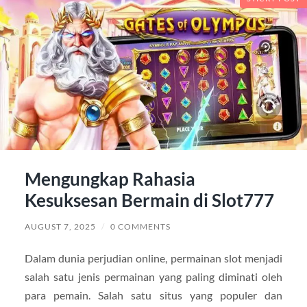
Mengungkap Rahasia
Kesuksesan Bermain di Slot777
AUGUST 7, 2025
/
0 COMMENTS
Dalam dunia perjudian online, permainan slot menjadi
salah satu jenis permainan yang paling diminati oleh
para pemain. Salah satu situs yang populer dan