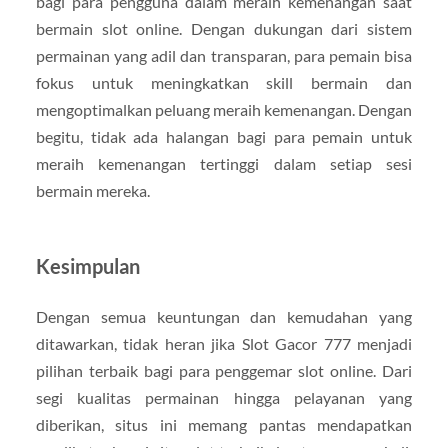
bagi para pengguna dalam meraih kemenangan saat
bermain slot online. Dengan dukungan dari sistem
permainan yang adil dan transparan, para pemain bisa
fokus untuk meningkatkan skill bermain dan
mengoptimalkan peluang meraih kemenangan. Dengan
begitu, tidak ada halangan bagi para pemain untuk
meraih kemenangan tertinggi dalam setiap sesi
bermain mereka.
Kesimpulan
Dengan semua keuntungan dan kemudahan yang
ditawarkan, tidak heran jika Slot Gacor 777 menjadi
pilihan terbaik bagi para penggemar slot online. Dari
segi kualitas permainan hingga pelayanan yang
diberikan, situs ini memang pantas mendapatkan