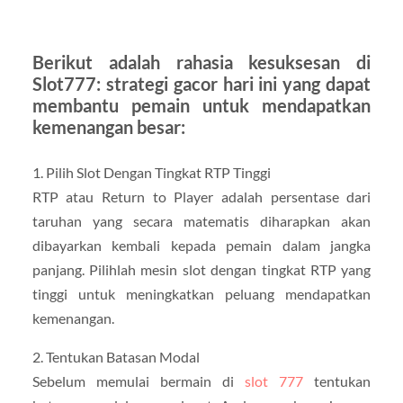
Berikut adalah rahasia kesuksesan di
Slot777: strategi gacor hari ini yang dapat
membantu pemain untuk mendapatkan
kemenangan besar:
1. Pilih Slot Dengan Tingkat RTP Tinggi
RTP atau Return to Player adalah persentase dari
taruhan yang secara matematis diharapkan akan
dibayarkan kembali kepada pemain dalam jangka
panjang. Pilihlah mesin slot dengan tingkat RTP yang
tinggi untuk meningkatkan peluang mendapatkan
kemenangan.
2. Tentukan Batasan Modal
Sebelum memulai bermain di
slot 777
tentukan