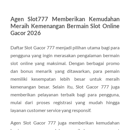
Agen Slot777 Memberikan Kemudahan
Meraih Kemenangan Bermain Slot Online
Gacor 2026
Daftar Slot Gacor 777 menjadi pilihan utama bagi para
pengguna yang ingin merasakan pengalaman bermain
slot online yang maksimal. Dengan berbagai promo
dan bonus menarik yang ditawarkan, para pemain
memiliki kesempatan lebih besar untuk meraih
kemenangan besar. Selain itu, Slot Gacor 777 juga
memberikan pelayanan terbaik bagi para pengguna,
mulai dari proses registrasi yang mudah hingga
layanan customer service yang responsif.
Agen Slot Gacor 777 juga memberikan kemudahan