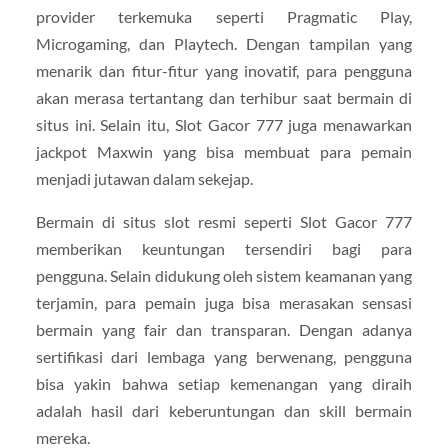
provider terkemuka seperti Pragmatic Play,
Microgaming, dan Playtech. Dengan tampilan yang
menarik dan fitur-fitur yang inovatif, para pengguna
akan merasa tertantang dan terhibur saat bermain di
situs ini. Selain itu, Slot Gacor 777 juga menawarkan
jackpot Maxwin yang bisa membuat para pemain
menjadi jutawan dalam sekejap.
Bermain di situs slot resmi seperti Slot Gacor 777
memberikan keuntungan tersendiri bagi para
pengguna. Selain didukung oleh sistem keamanan yang
terjamin, para pemain juga bisa merasakan sensasi
bermain yang fair dan transparan. Dengan adanya
sertifikasi dari lembaga yang berwenang, pengguna
bisa yakin bahwa setiap kemenangan yang diraih
adalah hasil dari keberuntungan dan skill bermain
mereka.