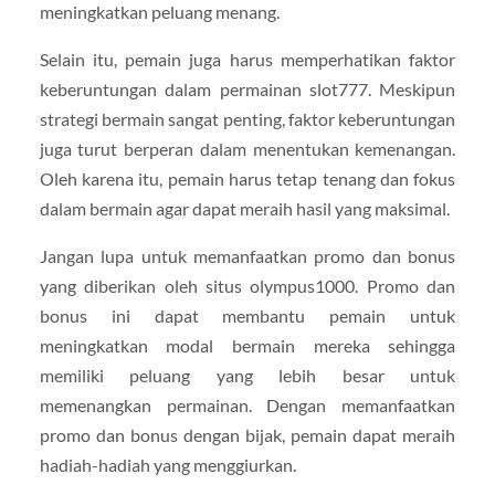
meningkatkan peluang menang.
Selain itu, pemain juga harus memperhatikan faktor
keberuntungan dalam permainan slot777. Meskipun
strategi bermain sangat penting, faktor keberuntungan
juga turut berperan dalam menentukan kemenangan.
Oleh karena itu, pemain harus tetap tenang dan fokus
dalam bermain agar dapat meraih hasil yang maksimal.
Jangan lupa untuk memanfaatkan promo dan bonus
yang diberikan oleh situs olympus1000. Promo dan
bonus ini dapat membantu pemain untuk
meningkatkan modal bermain mereka sehingga
memiliki peluang yang lebih besar untuk
memenangkan permainan. Dengan memanfaatkan
promo dan bonus dengan bijak, pemain dapat meraih
hadiah-hadiah yang menggiurkan.