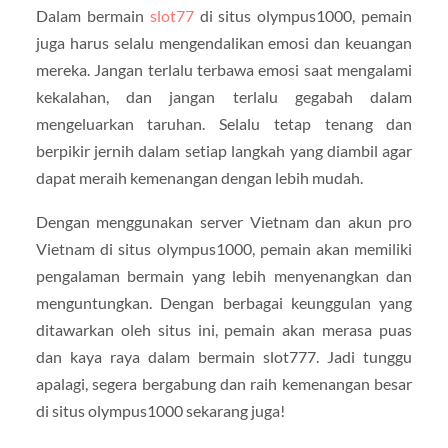
Dalam bermain
slot77
di situs olympus1000, pemain
juga harus selalu mengendalikan emosi dan keuangan
mereka. Jangan terlalu terbawa emosi saat mengalami
kekalahan, dan jangan terlalu gegabah dalam
mengeluarkan taruhan. Selalu tetap tenang dan
berpikir jernih dalam setiap langkah yang diambil agar
dapat meraih kemenangan dengan lebih mudah.
Dengan menggunakan server Vietnam dan akun pro
Vietnam di situs olympus1000, pemain akan memiliki
pengalaman bermain yang lebih menyenangkan dan
menguntungkan. Dengan berbagai keunggulan yang
ditawarkan oleh situs ini, pemain akan merasa puas
dan kaya raya dalam bermain slot777. Jadi tunggu
apalagi, segera bergabung dan raih kemenangan besar
di situs olympus1000 sekarang juga!