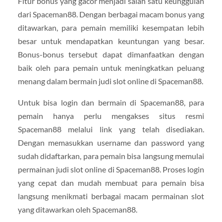
Fitur bonus yang gacor menjadi salah satu keunggulan
dari Spaceman88. Dengan berbagai macam bonus yang
ditawarkan, para pemain memiliki kesempatan lebih
besar untuk mendapatkan keuntungan yang besar.
Bonus-bonus tersebut dapat dimanfaatkan dengan
baik oleh para pemain untuk meningkatkan peluang
menang dalam bermain judi slot online di Spaceman88.
Untuk bisa login dan bermain di Spaceman88, para
pemain hanya perlu mengakses situs resmi
Spaceman88 melalui link yang telah disediakan.
Dengan memasukkan username dan password yang
sudah didaftarkan, para pemain bisa langsung memulai
permainan judi slot online di Spaceman88. Proses login
yang cepat dan mudah membuat para pemain bisa
langsung menikmati berbagai macam permainan slot
yang ditawarkan oleh Spaceman88.