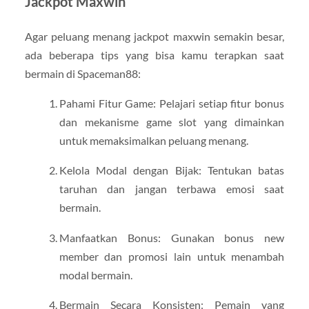
Jackpot Maxwin
Agar peluang menang jackpot maxwin semakin besar,
ada beberapa tips yang bisa kamu terapkan saat
bermain di Spaceman88:
Pahami Fitur Game: Pelajari setiap fitur bonus
dan mekanisme game slot yang dimainkan
untuk memaksimalkan peluang menang.
Kelola Modal dengan Bijak: Tentukan batas
taruhan dan jangan terbawa emosi saat
bermain.
Manfaatkan Bonus: Gunakan bonus new
member dan promosi lain untuk menambah
modal bermain.
Bermain Secara Konsisten: Pemain yang