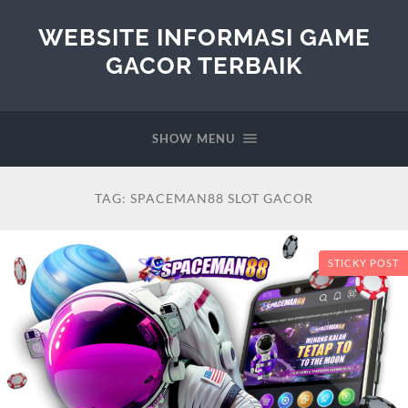
WEBSITE INFORMASI GAME
GACOR TERBAIK
SHOW MENU
TAG:
SPACEMAN88 SLOT GACOR
STICKY POST