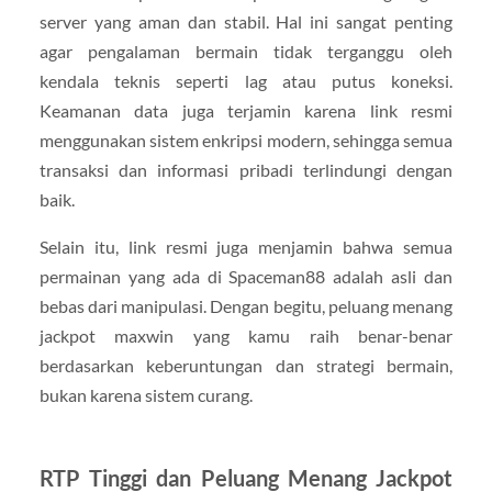
server yang aman dan stabil. Hal ini sangat penting
agar pengalaman bermain tidak terganggu oleh
kendala teknis seperti lag atau putus koneksi.
Keamanan data juga terjamin karena link resmi
menggunakan sistem enkripsi modern, sehingga semua
transaksi dan informasi pribadi terlindungi dengan
baik.
Selain itu, link resmi juga menjamin bahwa semua
permainan yang ada di Spaceman88 adalah asli dan
bebas dari manipulasi. Dengan begitu, peluang menang
jackpot maxwin yang kamu raih benar-benar
berdasarkan keberuntungan dan strategi bermain,
bukan karena sistem curang.
RTP Tinggi dan Peluang Menang Jackpot