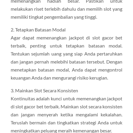
memenangkan hadiah besar. Pastikan untuk
melakukan riset terlebih dahulu dan memilih slot yang
memiliki tingkat pengembalian yang tinggi.
2. Tetapkan Batasan Modal
Agar dapat memenangkan jackpot di slot gacor bet
terbaik, penting untuk tetapkan batasan modal.
Tentukan sejumlah uang yang siap Anda pertaruhkan
dan jangan pernah melebihi batasan tersebut. Dengan
menetapkan batasan modal, Anda dapat mengontrol
keuangan Anda dan mengurangi risiko kerugian.
3. Mainkan Slot Secara Konsisten
Kontinuitas adalah kunci untuk memenangkan jackpot
di slot gacor bet terbaik. Mainkan slot secara konsisten
dan jangan menyerah ketika mengalami kekalahan.
Teruslah bermain dan tingkatkan strategi Anda untuk
meningkatkan peluang meraih kemenangan besar.